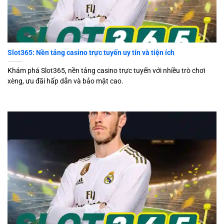
Các Sảnh Live Casino Đẳng Cấp
Tại
slot365
, chúng tôi hợp tác với những nhà cung cấp
game hàng đầu thế giới để mang lại trải nghiệm
Live
Casino
(sòng bài trực tuyến có người chia bài thật) mượt
Slot365: Nền tảng casino trực tuyến uy tín và tiện ích
mà và chân thực nhất.
Khám phá Slot365, nền tảng casino trực tuyến với nhiều trò chơi
xèng, ưu đãi hấp dẫn và bảo mật cao.
Nhà Cung
Trò Chơi Chủ
Đặc Điểm Nổi Bật
Cấp
Đạo
Ông vua của Live
Lightning
Evolution
Casino, chất lượng video
Roulette,
Gaming
4K, đường truyền ổn
Crazy Time,
định.
Blackjack.
Giao diện hiện đại,
Mega Wheel,
Pragmatic
dealer chuyên nghiệp và
Baccarat,
Play Live
thân thiện.
Sicbo.