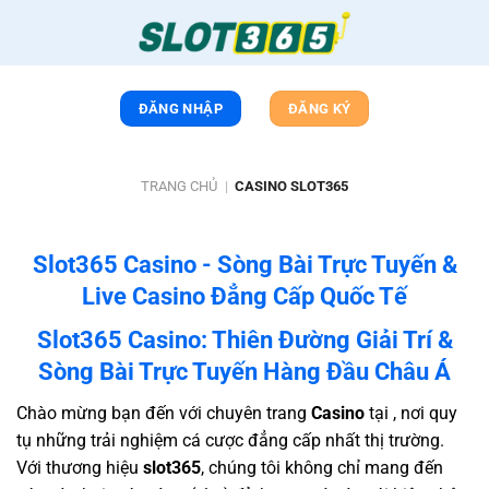
Chuyển
đến
nội
dung
ĐĂNG NHẬP
ĐĂNG KÝ
TRANG CHỦ
|
CASINO SLOT365
Slot365 Casino - Sòng Bài Trực Tuyến &
Live Casino Đẳng Cấp Quốc Tế
Slot365 Casino: Thiên Đường Giải Trí &
Sòng Bài Trực Tuyến Hàng Đầu Châu Á
Chào mừng bạn đến với chuyên trang
Casino
tại
, nơi quy
tụ những trải nghiệm cá cược đẳng cấp nhất thị trường.
Với thương hiệu
slot365
, chúng tôi không chỉ mang đến