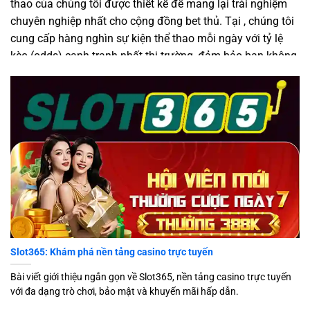
thao của chúng tôi được thiết kế để mang lại trải nghiệm
chuyên nghiệp nhất cho cộng đồng bet thủ. Tại
, chúng tôi
cung cấp hàng nghìn sự kiện thể thao mỗi ngày với tỷ lệ
kèo (odds) cạnh tranh nhất thị trường, đảm bảo bạn không
bao giờ bỏ lỡ cơ hội chiến thắng từ đội bóng yêu thích của
mình.
Slot365: Khám phá nền tảng casino trực tuyến
Bài viết giới thiệu ngắn gọn về Slot365, nền tảng casino trực tuyến
với đa dạng trò chơi, bảo mật và khuyến mãi hấp dẫn.