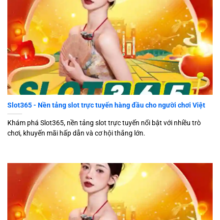
khiến hàng triệu người chơi tin tưởng lựa chọn sảnh
the
thao
của chúng tôi:
1. Tỷ Lệ Kèo Cạnh Tranh Nhất (Best Odds)
Chúng tôi cam kết mang đến bảng kèo có lợi nhất cho
người chơi. So với mặt bằng chung, tỷ lệ ăn thưởng tại
Slot365 luôn cao hơn, giúp tối đa hóa lợi nhuận cho mỗi vé
cược thắng của bạn, dù là kèo Châu Á hay Châu Âu.
Slot365 - Nền tảng slot trực tuyến hàng đầu cho người chơi Việt
2. Giao Diện Thân Thiện, Tối Ưu Hóa Di Động
Khám phá Slot365, nền tảng slot trực tuyến nổi bật với nhiều trò
Trải nghiệm người dùng là ưu tiên số một. Giao diện sảnh
chơi, khuyến mãi hấp dẫn và cơ hội thắng lớn.
thể thao được thiết kế khoa học, dễ nhìn và hoạt động
mượt mà trên mọi thiết bị, từ máy tính để bàn đến ứng
dụng di động. Bạn có thể đặt cược mọi lúc, mọi nơi chỉ với
một cú chạm.
3. Thanh Toán Siêu Tốc & Bảo Mật
Hệ thống nạp rút tiền tại
được tự động hóa hoàn toàn. Mọi