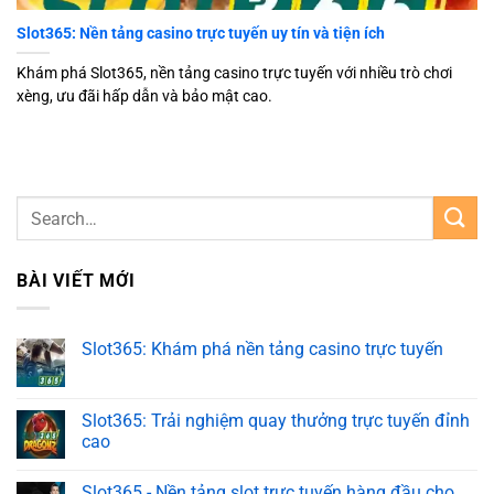
Chúng tôi cung cấp đầy đủ các loại kèo từ kèo chấp, tài
Slot365: Nền tảng casino trực tuyến uy tín và tiện ích
xỉu, phạt góc đến kèo thẻ phạt.
Khám phá Slot365, nền tảng casino trực tuyến với nhiều trò chơi
Esports – Thể Thao Điện Tử
xèng, ưu đãi hấp dẫn và bảo mật cao.
Bắt kịp xu hướng thời đại, Slot365 đầu tư mạnh mẽ vào
mảng Esports. Người chơi có thể đặt cược cho các đội
tuyển yêu thích trong các tựa game đình đám như
League
of Legends (LMHT), Dota 2, CS:GO, PUBG Mobile
. Các giải
đấu lớn như CKTG hay The International đều được cập
nhật liên tục.
BÀI VIẾT MỚI
Bóng Rổ & Quần Vợt
Slot365: Khám phá nền tảng casino trực tuyến
Nếu bạn yêu thích nhịp độ nhanh của giải NBA hay sự kịch
tính của các giải Grand Slam, sảnh thể thao của chúng tôi
có đầy đủ các kèo cược cho từng hiệp đấu, từng set đấu
Slot365: Trải nghiệm quay thưởng trực tuyến đỉnh
với thông số được cập nhật theo thời gian thực (Live
cao
Betting).
Slot365 - Nền tảng slot trực tuyến hàng đầu cho