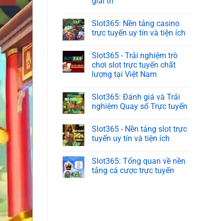
giải trí
Slot365: Nền tảng casino
trực tuyến uy tín và tiện ích
Slot365 - Trải nghiệm trò
chơi slot trực tuyến chất
lượng tại Việt Nam
Slot365: Đánh giá và Trải
nghiệm Quay số Trực tuyến
Slot365 - Nền tảng slot trực
tuyến uy tín và tiện ích
Slot365: Tổng quan về nền
tảng cá cược trực tuyến