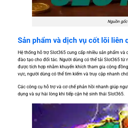
Nguồn gốc 
Sản phẩm và dịch vụ cốt lõi liên
Hệ thống hỗ trợ Slot365 cung cấp nhiều sản phẩm và dịc
đào tạo cho đối tác. Người dùng có thể tải Slot365 từ
được tích hợp nhằm khuyến khích tham gia cộng đồng v
vực, người dùng có thể tìm kiếm và truy cập nhanh chóng
Các công cụ hỗ trợ và cơ chế phản hồi nhanh giúp ngườ
dụng và sự hài lòng khi tiếp cận hệ sinh thái Slot365.