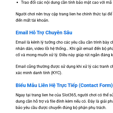
Trao đổi các nội dung cần tính bảo mật cao với mã
Người chơi nên truy cập trang lien he chính thức tại
để
đến mất tài khoản.
Email Hỗ Trợ Chuyên Sâu
Email là kênh lý tưởng cho các yêu cầu cần trình bày c
nhân dân, video lỗi hệ thống… Khi gửi email đến bộ phận
cố và mong muốn xử lý. Điều này giúp rút ngắn đáng kể
Email cũng thường được sử dụng khi xử lý các tranh ch
xác minh danh tính (KYC).
Biểu Mẫu Liên Hệ Trực Tiếp (Contact Form)
Ngay tại trang lien he của Slot365, người chơi có thể s
dung cần hỗ trợ và file đính kèm nếu có. Đây là giải
bảo yêu cầu được chuyển đúng bộ phận phụ trách.