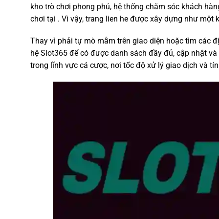
kho trò chơi phong phú, hệ thống chăm sóc khách hàng 
chơi tại
. Vì vậy, trang lien he được xây dựng như một k
Thay vì phải tự mò mẫm trên giao diện hoặc tìm các đị
hệ Slot365 để có được danh sách đầy đủ, cập nhật và a
trong lĩnh vực cá cược, nơi tốc độ xử lý giao dịch và 