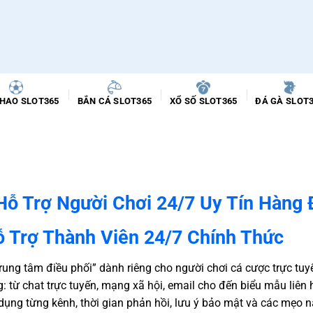
THAO SLOT365
BẮN CÁ SLOT365
XỔ SỐ SLOT365
ĐÁ GÀ SLOT
Hỗ Trợ Người Chơi 24/7 Uy Tín Hàng 
ỗ Trợ Thành Viên 24/7 Chính Thức
rung tâm điều phối” dành riêng cho người chơi cá cược trực tuy
g: từ chat trực tuyến, mạng xã hội, email cho đến biểu mẫu liên 
 dụng từng kênh, thời gian phản hồi, lưu ý bảo mật và các mẹo 