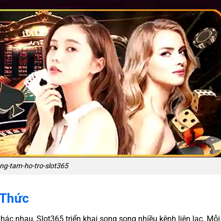
ung-tam-ho-tro-slot365
 Thức
ác nhau, Slot365 triển khai song song nhiều kênh liên lạc. Mỗi