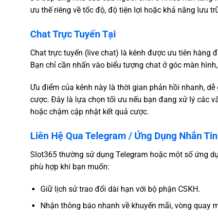
ưu thế riêng về tốc độ, độ tiện lợi hoặc khả năng lưu tr
Chat Trực Tuyến Tại
Chat trực tuyến (live chat) là kênh được ưu tiên hàng đ
Bạn chỉ cần nhấn vào biểu tượng chat ở góc màn hình, 
Ưu điểm của kênh này là thời gian phản hồi nhanh, dễ 
cược. Đây là lựa chọn tối ưu nếu bạn đang xử lý các 
hoặc chậm cập nhật kết quả cược.
Liên Hệ Qua Telegram / Ứng Dụng Nhắn Tin
Slot365 thường sử dụng Telegram hoặc một số ứng dụng
phù hợp khi bạn muốn:
Giữ lịch sử trao đổi dài hạn với bộ phận CSKH.
Nhận thông báo nhanh về khuyến mãi, vòng quay miễ