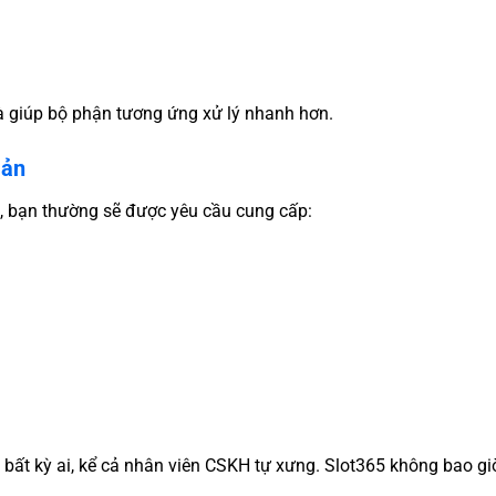
à giúp bộ phận tương ứng xử lý nhanh hơn.
Bản
il, bạn thường sẽ được yêu cầu cung cấp:
t kỳ ai, kể cả nhân viên CSKH tự xưng. Slot365 không bao gi