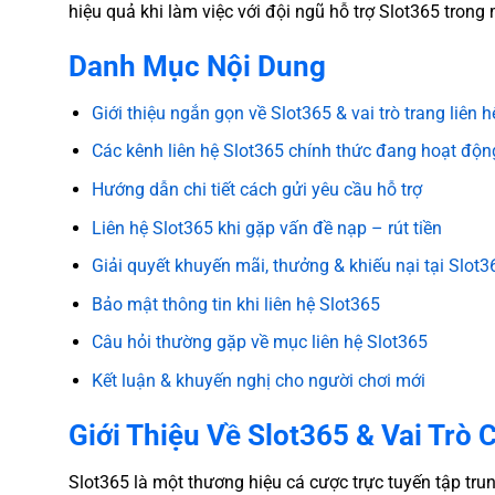
hiệu quả khi làm việc với đội ngũ hỗ trợ Slot365 trong
Danh Mục Nội Dung
Giới thiệu ngắn gọn về Slot365 & vai trò trang liên h
Các kênh liên hệ Slot365 chính thức đang hoạt độn
Hướng dẫn chi tiết cách gửi yêu cầu hỗ trợ
Liên hệ Slot365 khi gặp vấn đề nạp – rút tiền
Giải quyết khuyến mãi, thưởng & khiếu nại tại Slot3
Bảo mật thông tin khi liên hệ Slot365
Câu hỏi thường gặp về mục liên hệ Slot365
Kết luận & khuyến nghị cho người chơi mới
Giới Thiệu Về Slot365 & Vai Trò 
Slot365 là một thương hiệu cá cược trực tuyến tập tr