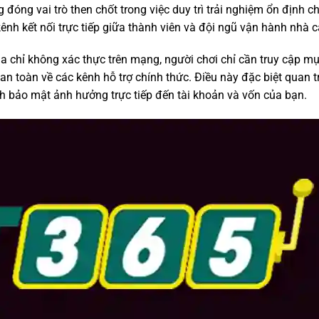
đóng vai trò then chốt trong việc duy trì trải nghiệm ổn định c
ênh kết nối trực tiếp giữa thành viên và đội ngũ vận hành nhà c
a chỉ không xác thực trên mạng, người chơi chỉ cần truy cập mụ
n toàn về các kênh hỗ trợ chính thức. Điều này đặc biệt quan t
tính bảo mật ảnh hưởng trực tiếp đến tài khoản và vốn của bạn.