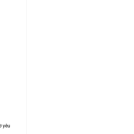
ờ yêu