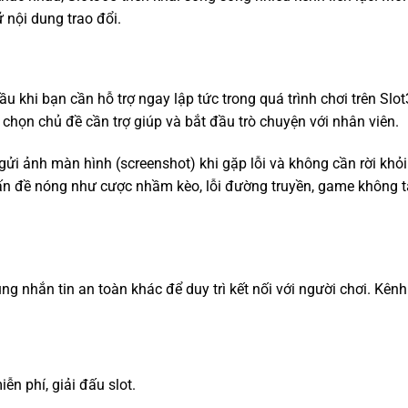
ữ nội dung trao đổi.
ầu khi bạn cần hỗ trợ ngay lập tức trong quá trình chơi trên Slo
chọn chủ đề cần trợ giúp và bắt đầu trò chuyện với nhân viên.
gửi ảnh màn hình (screenshot) khi gặp lỗi và không cần rời khỏi
vấn đề nóng như cược nhầm kèo, lỗi đường truyền, game không 
 nhắn tin an toàn khác để duy trì kết nối với người chơi. Kênh
n phí, giải đấu slot.