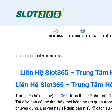
Chuyển
đến
nội
dung
SLOT365
CASINO SLOT365
THỂ 
TRANG CHỦ
|
LIÊN HỆ SLOT365
Liên Hệ Slot365 – Trung Tâm 
Liên Hệ Slot365 – Trung Tâm H
Trang liên hệ (lien he)
slot365
được thiết kế như một “t
Tại đây, bạn có thể tìm thấy mọi kênh hỗ trợ quan trọn
chuyên dụng. Bài viết này sẽ giúp bạn hiểu rõ cách sử