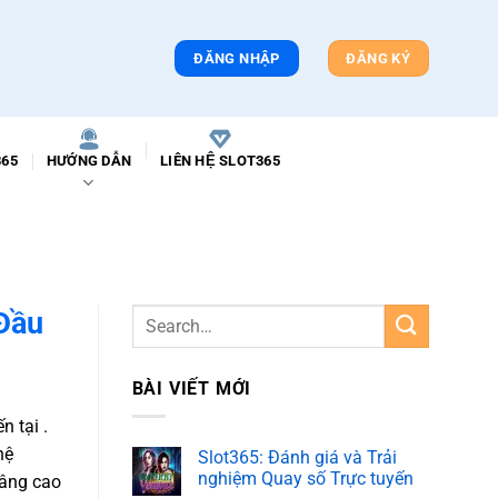
ĐĂNG NHẬP
ĐĂNG KÝ
365
HƯỚNG DẪN
LIÊN HỆ SLOT365
Đầu
BÀI VIẾT MỚI
ến tại
.
hệ
Slot365: Đánh giá và Trải
nghiệm Quay số Trực tuyến
nâng cao