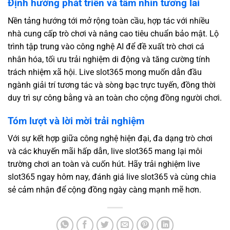
Định hướng phát triển và tầm nhìn tương lai
Nền tảng hướng tới mở rộng toàn cầu, hợp tác với nhiều
nhà cung cấp trò chơi và nâng cao tiêu chuẩn bảo mật. Lộ
trình tập trung vào công nghệ AI để đề xuất trò chơi cá
nhân hóa, tối ưu trải nghiệm di động và tăng cường tính
trách nhiệm xã hội. Live slot365 mong muốn dẫn đầu
ngành giải trí tương tác và sòng bạc trực tuyến, đồng thời
duy trì sự công bằng và an toàn cho cộng đồng người chơi.
Tóm lượt và lời mời trải nghiệm
Với sự kết hợp giữa công nghệ hiện đại, đa dạng trò chơi
và các khuyến mãi hấp dẫn, live slot365 mang lại môi
trường chơi an toàn và cuốn hút. Hãy trải nghiệm live
slot365 ngay hôm nay, đánh giá live slot365 và cùng chia
sẻ cảm nhận để cộng đồng ngày càng mạnh mẽ hơn.