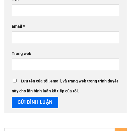
Email
*
Trang web
Lưu tên của tôi, email, và trang web trong trình duyệt
này cho lần bình luận kế tiếp của tôi.