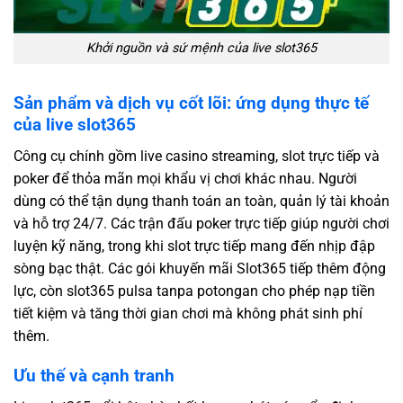
Khởi nguồn và sứ mệnh của live slot365
Sản phẩm và dịch vụ cốt lõi: ứng dụng thực tế
của live slot365
Công cụ chính gồm live casino streaming, slot trực tiếp và
poker để thỏa mãn mọi khẩu vị chơi khác nhau. Người
dùng có thể tận dụng thanh toán an toàn, quản lý tài khoản
và hỗ trợ 24/7. Các trận đấu poker trực tiếp giúp người chơi
luyện kỹ năng, trong khi slot trực tiếp mang đến nhịp đập
sòng bạc thật. Các gói khuyến mãi Slot365 tiếp thêm động
lực, còn slot365 pulsa tanpa potongan cho phép nạp tiền
tiết kiệm và tăng thời gian chơi mà không phát sinh phí
thêm.
Ưu thế và cạnh tranh