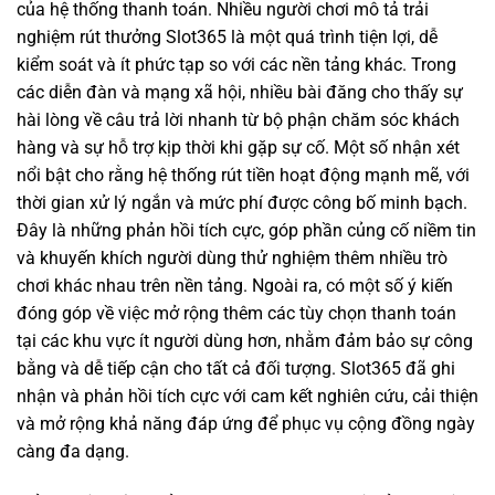
của hệ thống thanh toán. Nhiều người chơi mô tả trải
nghiệm rút thưởng Slot365 là một quá trình tiện lợi, dễ
kiểm soát và ít phức tạp so với các nền tảng khác. Trong
các diễn đàn và mạng xã hội, nhiều bài đăng cho thấy sự
hài lòng về câu trả lời nhanh từ bộ phận chăm sóc khách
hàng và sự hỗ trợ kịp thời khi gặp sự cố. Một số nhận xét
nổi bật cho rằng hệ thống rút tiền hoạt động mạnh mẽ, với
thời gian xử lý ngắn và mức phí được công bố minh bạch.
Đây là những phản hồi tích cực, góp phần củng cố niềm tin
và khuyến khích người dùng thử nghiệm thêm nhiều trò
chơi khác nhau trên nền tảng. Ngoài ra, có một số ý kiến
đóng góp về việc mở rộng thêm các tùy chọn thanh toán
tại các khu vực ít người dùng hơn, nhằm đảm bảo sự công
bằng và dễ tiếp cận cho tất cả đối tượng. Slot365 đã ghi
nhận và phản hồi tích cực với cam kết nghiên cứu, cải thiện
và mở rộng khả năng đáp ứng để phục vụ cộng đồng ngày
càng đa dạng.