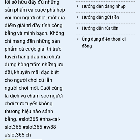
tôi sở hữu đầy đủ những
Hướng dẫn đăng nhập
sản phẩm cá cược phù hợp
với mọi người chơi, một địa
Hướng dẫn gửi tiền
điểm giải trí đầy tính công
Hướng dẫn rút tiền
bằng và minh bạch. Không
Ứng dụng điện thoại di
chỉ mang đến những sản
động
phẩm cá cược giải trí trực
tuyến hàng đầu mà chưa
đựng hàng trăm những ưu
đãi, khuyến mãi đặc biệt
cho người chơi cũ lẫn
người chơi mới. Cuối cùng
là dịch vụ chăm sóc người
chơi trực tuyến không
thương hiệu nào sánh
bằng. #slot365 #nha-cai-
slot365 #slot365 #w88
#slot365 ch