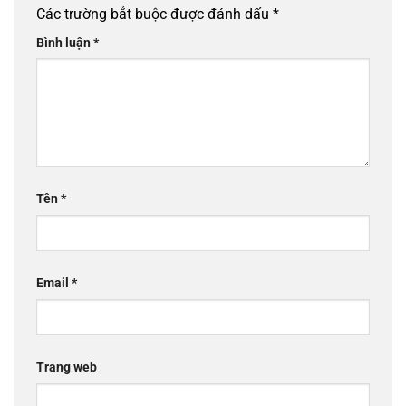
Các trường bắt buộc được đánh dấu
*
Bình luận
*
Tên
*
Email
*
Trang web