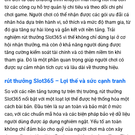
từ các công cụ hỗ trợ quản lý chi tiêu và theo dõi chi phí
chơi game. Người chơi có thể nhận được các gói ưu đãi cá
nhân hóa dựa trên hành vi, sở thích và mức độ tham gia, từ
đó gia tăng sự hài lòng và gắn kết với nền tảng. Trải
nghiệm rút thưởng Slot365 vì thế không chỉ dừng lại ở cơ
hội nhận thưởng, mà còn ở khả năng người dùng được
tăng cường kiểm soát tài chính và có thêm niềm tin khi
tham gia. Đó là một phần quan trọng giúp người chơi có
được sự cảm nhận tích cực và lâu dài về thương hiệu.
rút thưởng Slot365 – Lợi thế và sức cạnh tranh
So với các nền tảng tương tự trên thị trường, rút thưởng
Slot365 nổi bật với một loạt lợi thế được hệ thống hóa một
cách bài bản. Đầu tiên là sự an toàn và bảo mật ở mức
cao, với các chuẩn mã hóa và các biện pháp bảo vệ dữ liệu
người dùng được áp dụng nghiêm ngặt. Yếu tố an toàn
không chỉ đảm bảo cho quỹ của người chơi mà còn xây