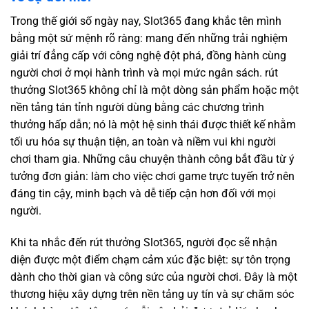
Trong thế giới số ngày nay, Slot365 đang khắc tên mình
bằng một sứ mệnh rõ ràng: mang đến những trải nghiệm
giải trí đẳng cấp với công nghệ đột phá, đồng hành cùng
người chơi ở mọi hành trình và mọi mức ngân sách. rút
thưởng Slot365 không chỉ là một dòng sản phẩm hoặc một
nền tảng tán tỉnh người dùng bằng các chương trình
thưởng hấp dẫn; nó là một hệ sinh thái được thiết kế nhằm
tối ưu hóa sự thuận tiện, an toàn và niềm vui khi người
chơi tham gia. Những câu chuyện thành công bắt đầu từ ý
tưởng đơn giản: làm cho việc chơi game trực tuyến trở nên
đáng tin cậy, minh bạch và dễ tiếp cận hơn đối với mọi
người.
Khi ta nhắc đến rút thưởng Slot365, người đọc sẽ nhận
diện được một điểm chạm cảm xúc đặc biệt: sự tôn trọng
dành cho thời gian và công sức của người chơi. Đây là một
thương hiệu xây dựng trên nền tảng uy tín và sự chăm sóc