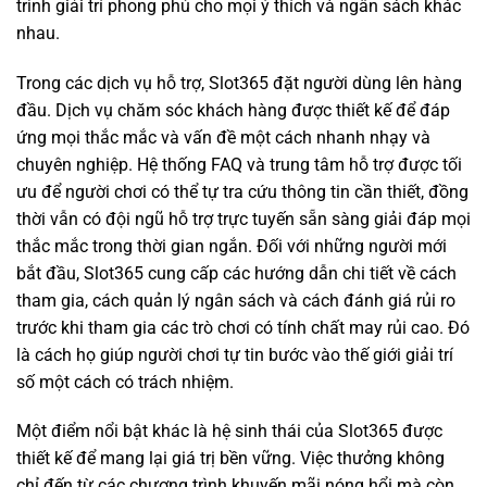
trình giải trí phong phú cho mọi ý thích và ngân sách khác
nhau.
Trong các dịch vụ hỗ trợ, Slot365 đặt người dùng lên hàng
đầu. Dịch vụ chăm sóc khách hàng được thiết kế để đáp
ứng mọi thắc mắc và vấn đề một cách nhanh nhạy và
chuyên nghiệp. Hệ thống FAQ và trung tâm hỗ trợ được tối
ưu để người chơi có thể tự tra cứu thông tin cần thiết, đồng
thời vẫn có đội ngũ hỗ trợ trực tuyến sẵn sàng giải đáp mọi
thắc mắc trong thời gian ngắn. Đối với những người mới
bắt đầu, Slot365 cung cấp các hướng dẫn chi tiết về cách
tham gia, cách quản lý ngân sách và cách đánh giá rủi ro
trước khi tham gia các trò chơi có tính chất may rủi cao. Đó
là cách họ giúp người chơi tự tin bước vào thế giới giải trí
số một cách có trách nhiệm.
Một điểm nổi bật khác là hệ sinh thái của Slot365 được
thiết kế để mang lại giá trị bền vững. Việc thưởng không
chỉ đến từ các chương trình khuyến mãi nóng hổi mà còn