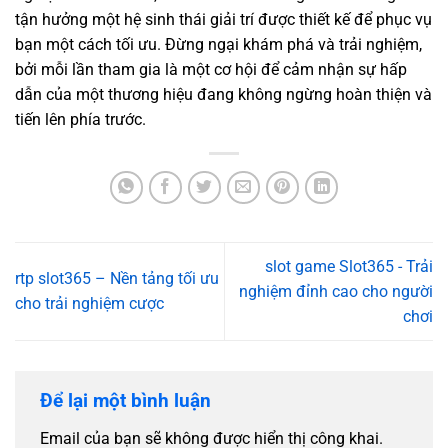
tận hưởng một hệ sinh thái giải trí được thiết kế để phục vụ
bạn một cách tối ưu. Đừng ngại khám phá và trải nghiệm,
bởi mỗi lần tham gia là một cơ hội để cảm nhận sự hấp
dẫn của một thương hiệu đang không ngừng hoàn thiện và
tiến lên phía trước.
slot game Slot365 - Trải
rtp slot365 – Nền tảng tối ưu
nghiệm đỉnh cao cho người
cho trải nghiệm cược
chơi
Để lại một bình luận
Email của bạn sẽ không được hiển thị công khai.