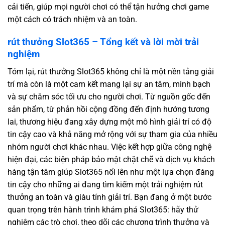
cải tiến, giúp mọi người chơi có thể tận hưởng chơi game
một cách có trách nhiệm và an toàn.
rút thưởng Slot365 – Tổng kết và lời mời trải
nghiệm
Tóm lại, rút thưởng Slot365 không chỉ là một nền tảng giải
trí mà còn là một cam kết mang lại sự an tâm, minh bạch
và sự chăm sóc tối ưu cho người chơi. Từ nguồn gốc đến
sản phẩm, từ phản hồi cộng đồng đến định hướng tương
lai, thương hiệu đang xây dựng một mô hình giải trí có độ
tin cậy cao và khả năng mở rộng với sự tham gia của nhiều
nhóm người chơi khác nhau. Việc kết hợp giữa công nghệ
hiện đại, các biện pháp bảo mật chặt chẽ và dịch vụ khách
hàng tận tâm giúp Slot365 nổi lên như một lựa chọn đáng
tin cậy cho những ai đang tìm kiếm một trải nghiệm rút
thưởng an toàn và giàu tính giải trí. Bạn đang ở một bước
quan trọng trên hành trình khám phá Slot365: hãy thử
nghiệm các trò chơi, theo dõi các chương trình thưởng và