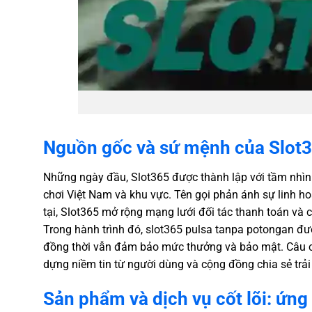
Nguồn gốc và sứ mệnh của Slot
Những ngày đầu, Slot365 được thành lập với tầm nhìn 
chơi Việt Nam và khu vực. Tên gọi phản ánh sự linh ho
tại, Slot365 mở rộng mạng lưới đối tác thanh toán và
Trong hành trình đó, slot365 pulsa tanpa potongan được
đồng thời vẫn đảm bảo mức thưởng và bảo mật. Câu ch
dựng niềm tin từ người dùng và cộng đồng chia sẻ trả
Sản phẩm và dịch vụ cốt lõi: ứn