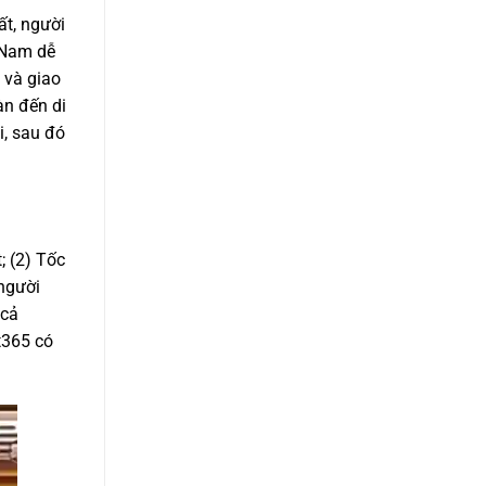
ất, người
 Nam dễ
 và giao
àn đến di
i, sau đó
; (2) Tốc
 người
 cả
t365 có