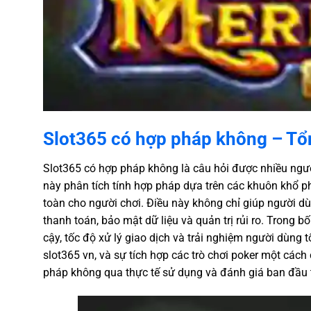
Slot365 có hợp pháp không – Tổng
Slot365 có hợp pháp không là câu hỏi được nhiều người 
này phân tích tính hợp pháp dựa trên các khuôn khổ ph
toàn cho người chơi. Điều này không chỉ giúp người d
thanh toán, bảo mật dữ liệu và quản trị rủi ro. Trong bối
cậy, tốc độ xử lý giao dịch và trải nghiệm người dùng 
slot365 vn, và sự tích hợp các trò chơi poker một cách
pháp không qua thực tế sử dụng và đánh giá ban đầu 