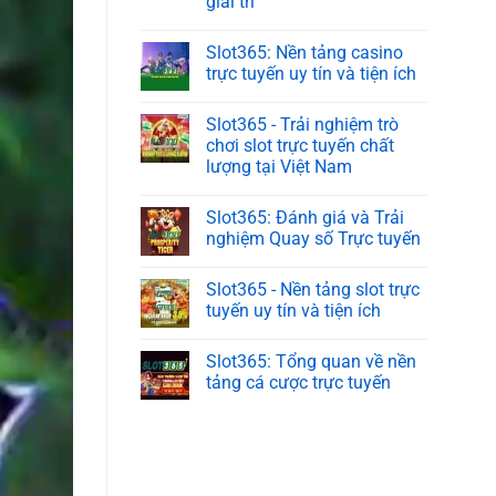
giải trí
Slot365: Nền tảng casino
trực tuyến uy tín và tiện ích
Slot365 - Trải nghiệm trò
chơi slot trực tuyến chất
lượng tại Việt Nam
Slot365: Đánh giá và Trải
nghiệm Quay số Trực tuyến
Slot365 - Nền tảng slot trực
tuyến uy tín và tiện ích
Slot365: Tổng quan về nền
tảng cá cược trực tuyến