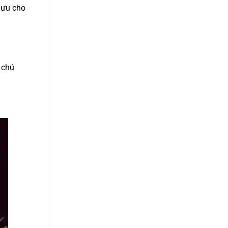
i ưu cho
 chú