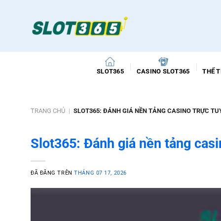
Chuyển
đến
nội
dung
SLOT365
CASINO SLOT365
THỂ 
TRANG CHỦ
|
SLOT365: ĐÁNH GIÁ NỀN TẢNG CASINO TRỰC TU
Slot365: Đánh giá nền tảng casi
ĐÃ ĐĂNG TRÊN
THÁNG 07 17, 2026