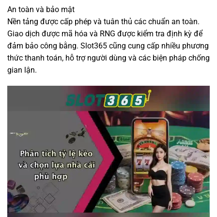
An toàn và bảo mật
Nền tảng được cấp phép và tuân thủ các chuẩn an toàn.
Giao dịch được mã hóa và RNG được kiểm tra định kỳ để
đảm bảo công bằng. Slot365 cũng cung cấp nhiều phương
thức thanh toán, hỗ trợ người dùng và các biện pháp chống
gian lận.