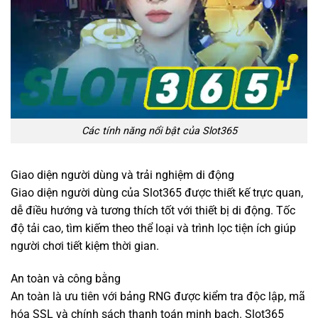
Các tính năng nổi bật của Slot365
Giao diện người dùng và trải nghiệm di động
Giao diện người dùng của Slot365 được thiết kế trực quan,
dễ điều hướng và tương thích tốt với thiết bị di động. Tốc
độ tải cao, tìm kiếm theo thể loại và trình lọc tiện ích giúp
người chơi tiết kiệm thời gian.
An toàn và công bằng
An toàn là ưu tiên với bảng RNG được kiểm tra độc lập, mã
hóa SSL và chính sách thanh toán minh bạch. Slot365