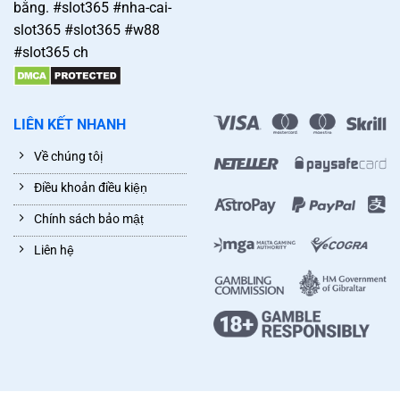
bằng. #slot365 #nha-cai-
slot365 #slot365 #w88
#slot365 ch
LIÊN KẾT NHANH
Về chúng tôị
Điều khoản điều kiệṇ
Chính sách bảo mậṭ
Liên hệ̣