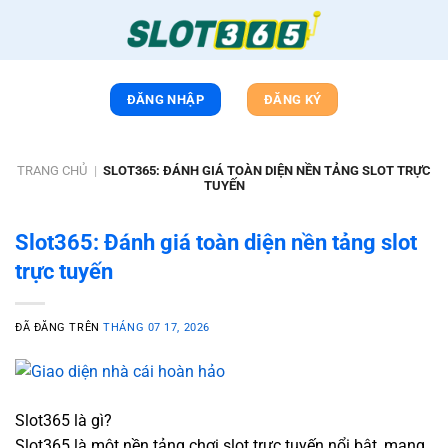
Chuyển
đến
nội
dung
ĐĂNG NHẬP
ĐĂNG KÝ
TRANG CHỦ
|
SLOT365: ĐÁNH GIÁ TOÀN DIỆN NỀN TẢNG SLOT TRỰC
TUYẾN
Slot365: Đánh giá toàn diện nền tảng slot
trực tuyến
ĐÃ ĐĂNG TRÊN
THÁNG 07 17, 2026
Slot365 là gì?
Slot365 là một nền tảng chơi slot trực tuyến nổi bật, mang