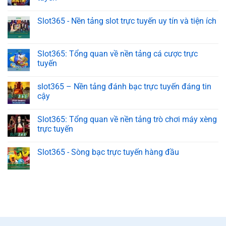
Slot365 - Nền tảng slot trực tuyến uy tín và tiện ích
Slot365: Tổng quan về nền tảng cá cược trực
tuyến
slot365 – Nền tảng đánh bạc trực tuyến đáng tin
cậy
Slot365: Tổng quan về nền tảng trò chơi máy xèng
trực tuyến
Slot365 - Sòng bạc trực tuyến hàng đầu