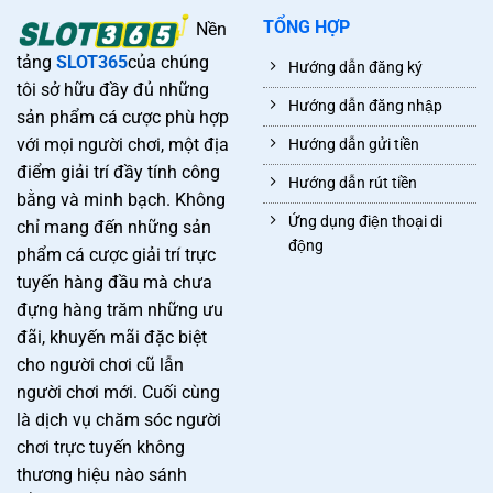
TỔNG HỢP
Nền
tảng
SLOT365
của chúng
Hướng dẫn đăng ký
tôi sở hữu đầy đủ những
Hướng dẫn đăng nhập
sản phẩm cá cược phù hợp
với mọi người chơi, một địa
Hướng dẫn gửi tiền
điểm giải trí đầy tính công
Hướng dẫn rút tiền
bằng và minh bạch. Không
Ứng dụng điện thoại di
chỉ mang đến những sản
động
phẩm cá cược giải trí trực
tuyến hàng đầu mà chưa
đựng hàng trăm những ưu
đãi, khuyến mãi đặc biệt
cho người chơi cũ lẫn
người chơi mới. Cuối cùng
là dịch vụ chăm sóc người
chơi trực tuyến không
thương hiệu nào sánh