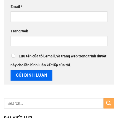
Email
*
Trang web
Lưu tên của tôi, email, và trang web trong trình duyệt
này cho lần bình luận kế tiếp của tôi.