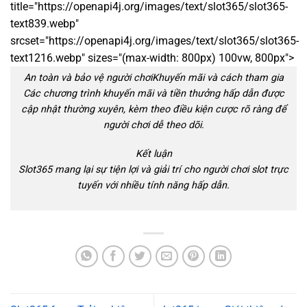
title="https://openapi4j.org/images/text/slot365/slot365-
text839.webp"
srcset="https://openapi4j.org/images/text/slot365/slot365-
text1216.webp" sizes="(max-width: 800px) 100vw, 800px">
An toàn và bảo vệ người chơi
Khuyến mãi và cách tham gia
Các chương trình khuyến mãi và tiền thưởng hấp dẫn được
cập nhật thường xuyên, kèm theo điều kiện cược rõ ràng để
người chơi dễ theo dõi.
Kết luận
Slot365 mang lại sự tiện lợi và giải trí cho người chơi slot trực
tuyến với nhiều tính năng hấp dẫn.