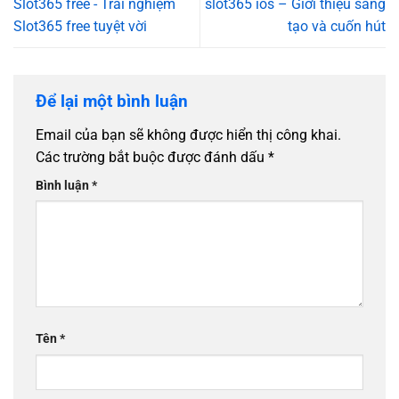
Slot365 free - Trải nghiệm
slot365 ios – Giới thiệu sáng
Slot365 free tuyệt vời
tạo và cuốn hút
Để lại một bình luận
Email của bạn sẽ không được hiển thị công khai.
Các trường bắt buộc được đánh dấu
*
Bình luận
*
Tên
*