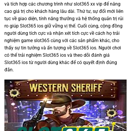
và tích hợp các chương trình như slot365 xx vip để nâng
cao giá trị cho khách hàng lâu dài. Thứ tư, sự đổi mới liên
tục về giao diện, tính năng thưởng và hệ thống quản trị rủi
ro giúp Slot365 ios giữ vững vị thế. Cuối cùng, cộng đồng
người dùng tích cực và nhận xét tích cực về cách họ trải
nghiệm game slot365 cùng với các sản phẩm khác, cho
thấy sự tin tưởng và ấn tượng về Slot365 ios. Người chơi
có thể trải nghiệm Slot365 ios và theo dõi đánh giá
Slot365 ios từ người dùng khác để có quyết định đúng
đắn.