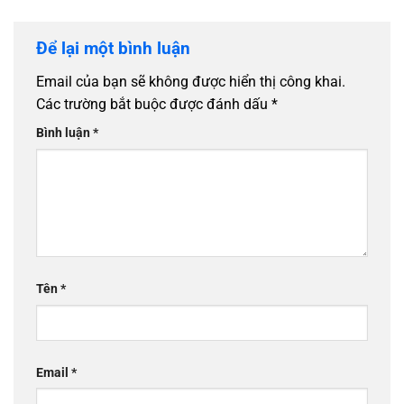
Để lại một bình luận
Email của bạn sẽ không được hiển thị công khai.
Các trường bắt buộc được đánh dấu
*
Bình luận
*
Tên
*
Email
*