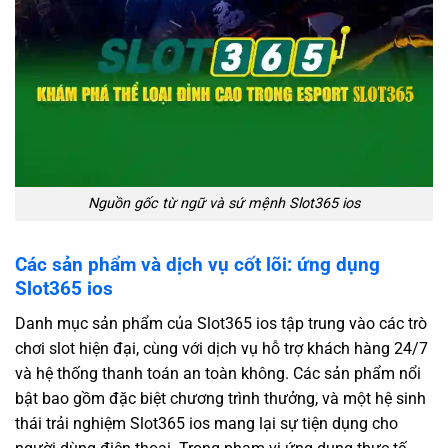
Nguồn gốc từ ngữ và sứ mệnh Slot365 ios
Các sản phẩm và dịch vụ cốt lõi: ứng dụng
Slot365 ios
Danh mục sản phẩm của Slot365 ios tập trung vào các trò
chơi slot hiện đại, cùng với dịch vụ hỗ trợ khách hàng 24/7
và hệ thống thanh toán an toàn không. Các sản phẩm nổi
bật bao gồm đặc biệt chương trình thưởng, và một hệ sinh
thái trải nghiệm Slot365 ios mang lại sự tiện dụng cho