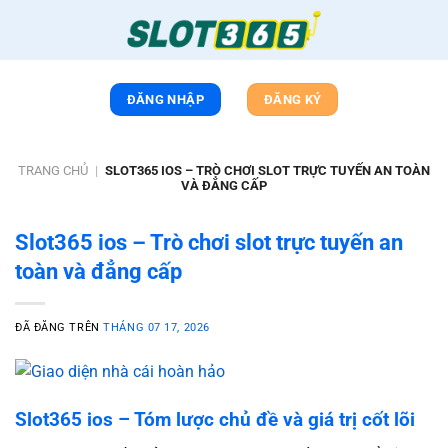
Chuyển
đến
nội
dung
ĐĂNG NHẬP
ĐĂNG KÝ
TRANG CHỦ
|
SLOT365 IOS – TRÒ CHƠI SLOT TRỰC TUYẾN AN TOÀN
VÀ ĐẲNG CẤP
Slot365 ios – Trò chơi slot trực tuyến an
toàn và đẳng cấp
ĐÃ ĐĂNG TRÊN
THÁNG 07 17, 2026
Slot365 ios – Tóm lược chủ đề và giá trị cốt lõi