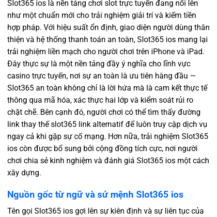
Slot365 ios là nền tảng chơi slot trực tuyến đang nổi lên
như một chuẩn mới cho trải nghiệm giải trí và kiếm tiền
hợp pháp. Với hiệu suất ổn định, giao diện người dùng thân
thiện và hệ thống thanh toán an toàn, Slot365 ios mang lại
trải nghiệm liền mạch cho người chơi trên iPhone và iPad.
Đây thực sự là một nền tảng đầy ý nghĩa cho lĩnh vực
casino trực tuyến, nơi sự an toàn là ưu tiên hàng đầu —
Slot365 an toàn không chỉ là lời hứa mà là cam kết thực tế
thông qua mã hóa, xác thực hai lớp và kiểm soát rủi ro
chặt chẽ. Bên cạnh đó, người chơi có thể tìm thấy đường
link thay thế slot365 link alternatif để luôn truy cập dịch vụ
ngay cả khi gặp sự cố mạng. Hơn nữa, trải nghiệm Slot365
ios còn được bổ sung bởi cộng đồng tích cực, nơi người
chơi chia sẻ kinh nghiệm và đánh giá Slot365 ios một cách
xây dựng.
Nguồn gốc từ ngữ và sứ mệnh Slot365 ios
Tên gọi Slot365 ios gợi lên sự kiên định và sự liên tục của