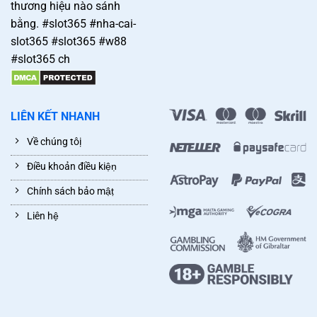
thương hiệu nào sánh
bằng. #slot365 #nha-cai-
slot365 #slot365 #w88
#slot365 ch
LIÊN KẾT NHANH
Về chúng tôị
Điều khoản điều kiệṇ
Chính sách bảo mậṭ
Liên hệ̣