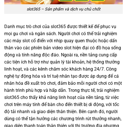
slot365 – Sản phẩm và dịch vụ chủ chốt
Danh mục trò chơi của slot365 được thiết kế để phục vụ
mọi gu chơi và ngân sách. Người chơi có thể trải nghiệm
các máy slot cổ điển với nhịp quay quen thuộc hoặc dấn
thân vào các phiên bản video slot hiện đại có đồ họa sống
động và tính năng độc đáo. Ngoài ra, nền tảng cung cấp
các tiện ích hỗ trợ như quản lý tài khoản, hệ thống thưởng
linh hoạt, và các kênh chăm sóc khách hàng 24/7. Công
nghệ tự động hóa và trí tuệ nhân tạo được áp dụng để cá
nhân hóa đề xuất trò chơi, đảm bảo mỗi người chơi có một
hành trình phù hợp và hấp dẫn. Trong thực tế, trải nghiệm
slot365 cho thấy khả năng linh hoạt của nền tảng, từ việc
chơi trên máy tính để bàn cho đến thiết bị di động, với tốc
độ tải nhanh và giao diện thân thiện. Bên cạnh đó, người
dùng có thể tận hưởng các chương trình rút thưởng nhanh,
giao diện thanh toán thân thiện với thị trường địa phương