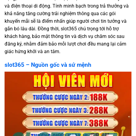
và điện thoại di động. Tính minh bạch trong trả thưởng và
khả năng tăng cường trải nghiệm thông qua các gói
khuyến mãi sẽ là điểm nhấn giúp người chơi tin tưởng và
gắn bó lâu dài. Đồng thời, slot365 chú trọng tới hỗ trợ
khách hàng, bảo mật thông tin và dịch vụ chăm sóc sau
đăng ký, nhằm đảm bảo mỗi lượt chơi đều mang lại cảm
giác hứng khởi và an tâm.
slot365 – Nguồn gốc và sứ mệnh