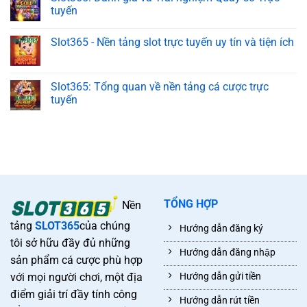
tuyến
Slot365 - Nền tảng slot trực tuyến uy tín và tiện ích
Slot365: Tổng quan về nền tảng cá cược trực
tuyến
TỔNG HỢP
Nền
tảng
SLOT365
của chúng
Hướng dẫn đăng ký
tôi sở hữu đầy đủ những
Hướng dẫn đăng nhập
sản phẩm cá cược phù hợp
với mọi người chơi, một địa
Hướng dẫn gửi tiền
điểm giải trí đầy tính công
Hướng dẫn rút tiền