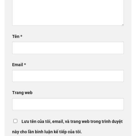
Tên
*
Email
*
Trang web
Lưu tên của tôi, email, và trang web trong trình duyệt
này cho lần bình luận kế tiếp của tôi.