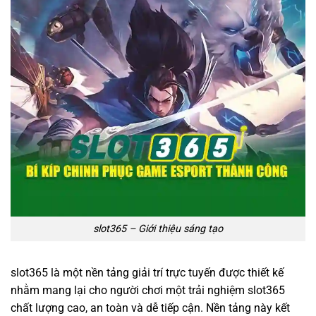
slot365 – Giới thiệu sáng tạo
slot365 là một nền tảng giải trí trực tuyến được thiết kế
nhằm mang lại cho người chơi một trải nghiệm slot365
chất lượng cao, an toàn và dễ tiếp cận. Nền tảng này kết