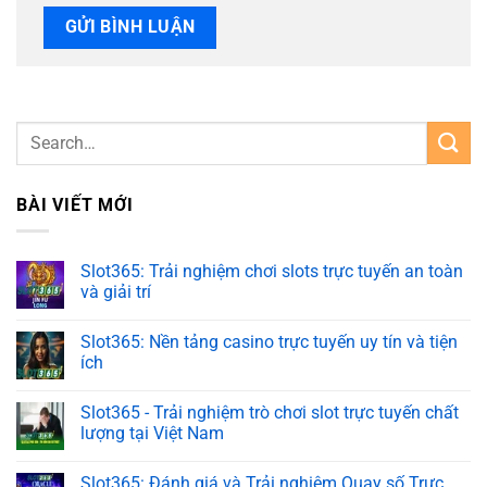
BÀI VIẾT MỚI
Slot365: Trải nghiệm chơi slots trực tuyến an toàn
và giải trí
Slot365: Nền tảng casino trực tuyến uy tín và tiện
ích
Slot365 - Trải nghiệm trò chơi slot trực tuyến chất
lượng tại Việt Nam
Slot365: Đánh giá và Trải nghiệm Quay số Trực