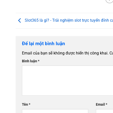
Slot365 là gì? - Trải nghiệm slot trực tuyến đỉnh 
Để lại một bình luận
Email của bạn sẽ không được hiển thị công khai.
C
Bình luận
*
Tên
*
Email
*