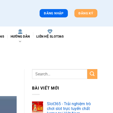
ĐĂNG NHẬP
ĐĂNG KÝ
365
HƯỚNG DẪN
LIÊN HỆ SLOT365
BÀI VIẾT MỚI
Slot365 - Trải nghiệm trò
chơi slot trực tuyến chất