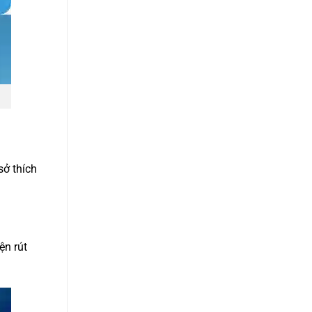
sở thích
ện rút