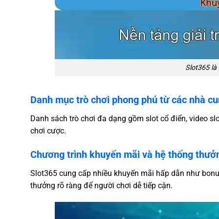
Slot365 là 
Danh mục trò chơi phong phú từ các nhà c
Danh sách trò chơi đa dạng gồm slot cổ điển, video slot
chơi cược.
Chương trình khuyến mãi và hệ thống thưở
Slot365 cung cấp nhiều khuyến mãi hấp dẫn như bonus 
thưởng rõ ràng để người chơi dễ tiếp cận.