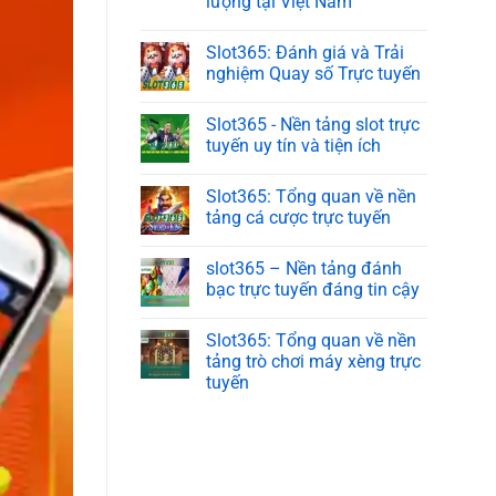
lượng tại Việt Nam
Slot365: Đánh giá và Trải
nghiệm Quay số Trực tuyến
Slot365 - Nền tảng slot trực
tuyến uy tín và tiện ích
Slot365: Tổng quan về nền
tảng cá cược trực tuyến
slot365 – Nền tảng đánh
bạc trực tuyến đáng tin cậy
Slot365: Tổng quan về nền
tảng trò chơi máy xèng trực
tuyến