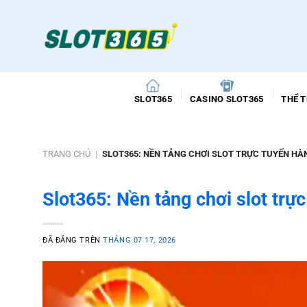
Chuyển
đến
nội
dung
SLOT365
CASINO SLOT365
THỂ 
TRANG CHỦ
|
SLOT365: NỀN TẢNG CHƠI SLOT TRỰC TUYẾN HÀ
Slot365: Nền tảng chơi slot trự
ĐÃ ĐĂNG TRÊN
THÁNG 07 17, 2026