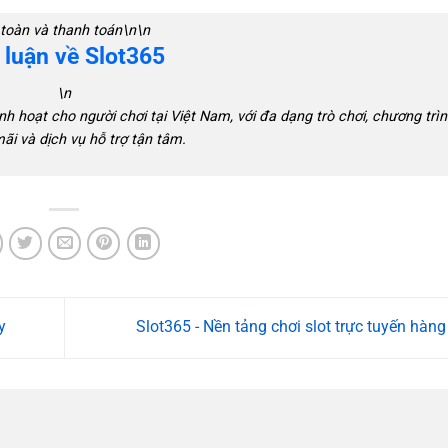
toàn và thanh toán\n\n
 luận về Slot365
\n
inh hoạt cho người chơi tại Việt Nam, với đa dạng trò chơi, chương trì
ãi và dịch vụ hỗ trợ tận tâm.
y
Slot365 - Nền tảng chơi slot trực tuyến hàn