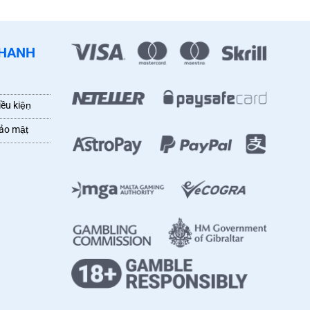
NHANH
̀u kiệṇ
̉o mậṭ