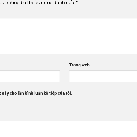
ác trường bắt buộc được đánh dấu
*
Trang web
 này cho lần bình luận kế tiếp của tôi.