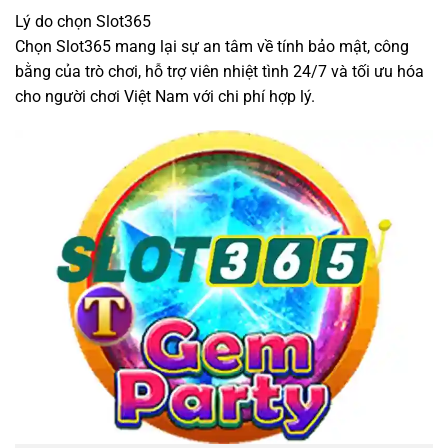
Lý do chọn Slot365
Chọn Slot365 mang lại sự an tâm về tính bảo mật, công
bằng của trò chơi, hỗ trợ viên nhiệt tình 24/7 và tối ưu hóa
cho người chơi Việt Nam với chi phí hợp lý.