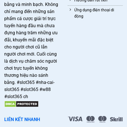
bằng và minh bạch. Không
Ứng dụng điện thoại di
chỉ mang đến những sản
động
phẩm cá cược giải trí trực
tuyến hàng đầu mà chưa
đựng hàng trăm những ưu
đãi, khuyến mãi đặc biệt
cho người chơi cũ lẫn
người chơi mới. Cuối cùng
là dịch vụ chăm sóc người
chơi trực tuyến không
thương hiệu nào sánh
bằng. #slot365 #nha-cai-
slot365 #slot365 #w88
#slot365 ch
LIÊN KẾT NHANH