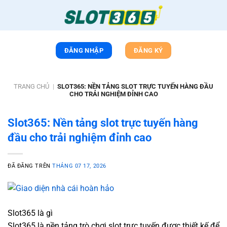
Chuyển
đến
nội
dung
ĐĂNG NHẬP
ĐĂNG KÝ
TRANG CHỦ
|
SLOT365: NỀN TẢNG SLOT TRỰC TUYẾN HÀNG ĐẦU
CHO TRẢI NGHIỆM ĐỈNH CAO
Slot365: Nền tảng slot trực tuyến hàng
đầu cho trải nghiệm đỉnh cao
ĐÃ ĐĂNG TRÊN
THÁNG 07 17, 2026
Slot365 là gì
Slot365 là nền tảng trò chơi slot trực tuyến được thiết kế để