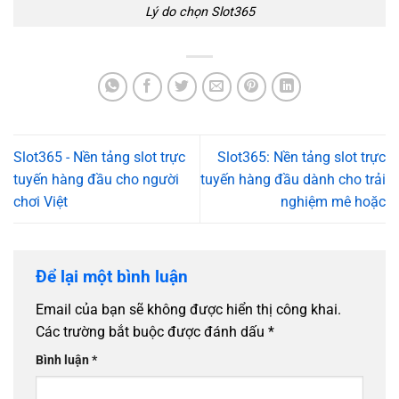
Lý do chọn Slot365
Slot365 - Nền tảng slot trực
Slot365: Nền tảng slot trực
tuyến hàng đầu cho người
tuyến hàng đầu dành cho trải
chơi Việt
nghiệm mê hoặc
Để lại một bình luận
Email của bạn sẽ không được hiển thị công khai.
Các trường bắt buộc được đánh dấu
*
Bình luận
*