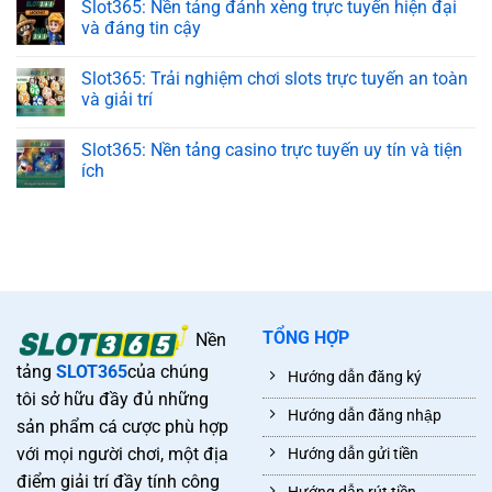
Slot365: Nền tảng đánh xèng trực tuyến hiện đại
và đáng tin cậy
Slot365: Trải nghiệm chơi slots trực tuyến an toàn
và giải trí
Slot365: Nền tảng casino trực tuyến uy tín và tiện
ích
TỔNG HỢP
Nền
tảng
SLOT365
của chúng
Hướng dẫn đăng ký
tôi sở hữu đầy đủ những
Hướng dẫn đăng nhập
sản phẩm cá cược phù hợp
với mọi người chơi, một địa
Hướng dẫn gửi tiền
điểm giải trí đầy tính công
Hướng dẫn rút tiền