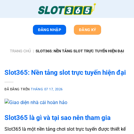
Chuyển
đến
nội
dung
ĐĂNG NHẬP
ĐĂNG KÝ
TRANG CHỦ
|
SLOT365: NỀN TẢNG SLOT TRỰC TUYẾN HIỆN ĐẠI
Slot365: Nền tảng slot trực tuyến hiện đại
ĐÃ ĐĂNG TRÊN
THÁNG 07 17, 2026
Slot365 là gì và tại sao nên tham gia
Slot365 là một nền tảng chơi slot trực tuyến được thiết kế