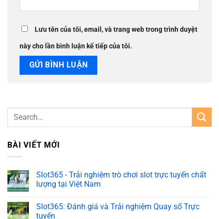
Lưu tên của tôi, email, và trang web trong trình duyệt
này cho lần bình luận kế tiếp của tôi.
BÀI VIẾT MỚI
Slot365 - Trải nghiệm trò chơi slot trực tuyến chất
lượng tại Việt Nam
Slot365: Đánh giá và Trải nghiệm Quay số Trực
tuyến