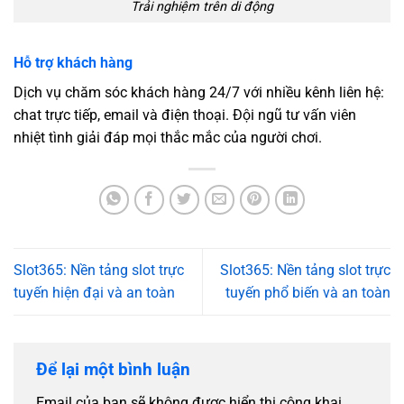
Trải nghiệm trên di động
Hỗ trợ khách hàng
Dịch vụ chăm sóc khách hàng 24/7 với nhiều kênh liên hệ:
chat trực tiếp, email và điện thoại. Đội ngũ tư vấn viên
nhiệt tình giải đáp mọi thắc mắc của người chơi.
Slot365: Nền tảng slot trực
Slot365: Nền tảng slot trực
tuyến hiện đại và an toàn
tuyến phổ biến và an toàn
Để lại một bình luận
Email của bạn sẽ không được hiển thị công khai.