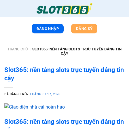
Chuyển
đến
nội
dung
ĐĂNG NHẬP
ĐĂNG KÝ
TRANG CHỦ
|
SLOT365: NỀN TẢNG SLOTS TRỰC TUYẾN ĐÁNG TIN
CẬY
Slot365: nền tảng slots trực tuyến đáng tin
cậy
ĐÃ ĐĂNG TRÊN
THÁNG 07 17, 2026
Slot365: nền tảng slots trực tuyến đáng tin