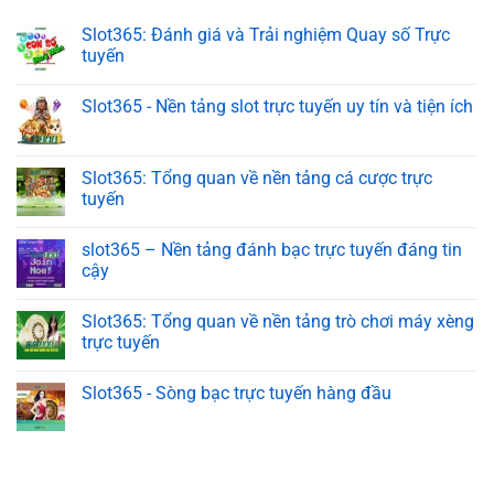
Slot365: Đánh giá và Trải nghiệm Quay số Trực
tuyến
Slot365 - Nền tảng slot trực tuyến uy tín và tiện ích
Slot365: Tổng quan về nền tảng cá cược trực
tuyến
slot365 – Nền tảng đánh bạc trực tuyến đáng tin
cậy
Slot365: Tổng quan về nền tảng trò chơi máy xèng
trực tuyến
Slot365 - Sòng bạc trực tuyến hàng đầu