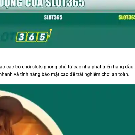
vào các trò chơi slots phong phú từ các nhà phát triển hàng đầu
ải nhanh và tính năng bảo mật cao để trải nghiệm chơi an toàn.