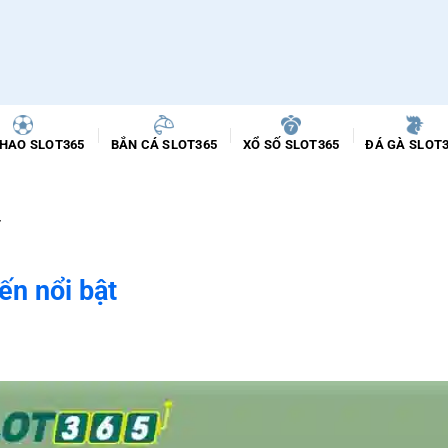
THAO SLOT365
BẮN CÁ SLOT365
XỔ SỐ SLOT365
ĐÁ GÀ SLOT
T
ến nổi bật