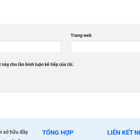
Trang web
 này cho lần bình luận kế tiếp của tôi.
TỔNG HỢP
LIÊN KẾT 
i sở hữu đầy