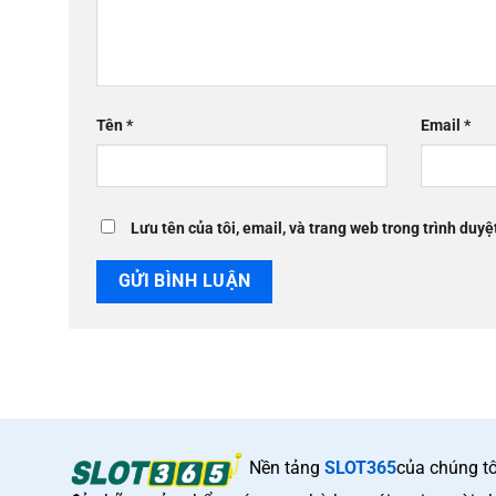
Tên
*
Email
*
Lưu tên của tôi, email, và trang web trong trình duyệt
Nền tảng
SLOT365
của chúng tô