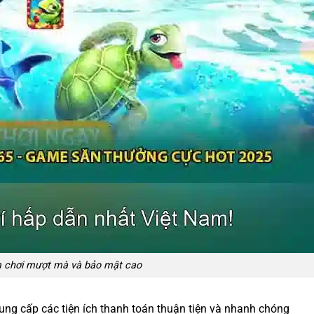
m chơi mượt mà và bảo mật cao
ung cấp các tiện ích thanh toán thuận tiện và nhanh chóng