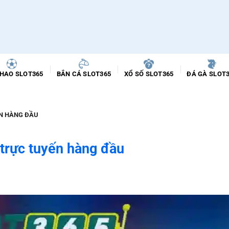
THAO SLOT365
BẮN CÁ SLOT365
XỔ SỐ SLOT365
ĐÁ GÀ SLOT
ẾN HÀNG ĐẦU
t trực tuyến hàng đầu