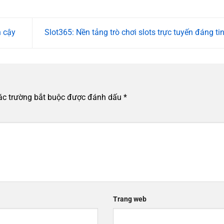
n cậy
Slot365: Nền tảng trò chơi slots trực tuyến đáng ti
ác trường bắt buộc được đánh dấu
*
Trang web