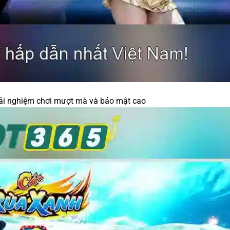
ải nghiệm chơi mượt mà và bảo mật cao