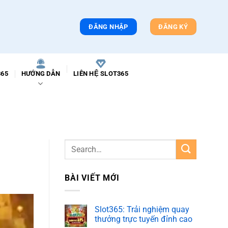
ĐĂNG NHẬP
ĐĂNG KÝ
365
HƯỚNG DẪN
LIÊN HỆ SLOT365
BÀI VIẾT MỚI
Slot365: Trải nghiệm quay
thưởng trực tuyến đỉnh cao