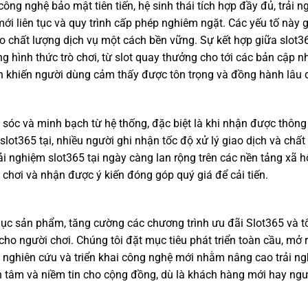
 công nghệ bảo mật tiên tiến, hệ sinh thái tích hợp đầy đủ, trải 
i liên tục và quy trình cấp phép nghiêm ngặt. Các yếu tố này 
ao chất lượng dịch vụ một cách bền vững. Sự kết hợp giữa slot36
hình thức trò chơi, từ slot quay thưởng cho tới các bản cập nh
àn khiến người dùng cảm thấy được tôn trọng và đồng hành lâu d
óc và minh bạch từ hệ thống, đặc biệt là khi nhận được thông 
slot365 tại, nhiều người ghi nhận tốc độ xử lý giao dịch và chất
i nghiệm slot365 tại ngày càng lan rộng trên các nền tảng xã hộ
chơi và nhận được ý kiến đóng góp quý giá để cải tiến.
 mục sản phẩm, tăng cường các chương trình ưu đãi Slot365 và t
o người chơi. Chúng tôi đặt mục tiêu phát triển toàn cầu, mở 
ực nghiên cứu và triển khai công nghệ mới nhằm nâng cao trải n
an tâm và niềm tin cho cộng đồng, dù là khách hàng mới hay ngư