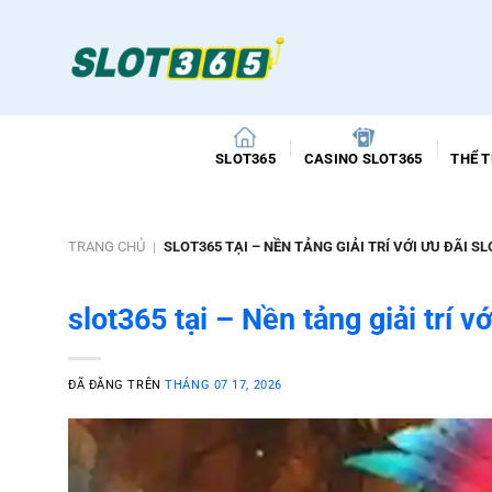
Chuyển
đến
nội
dung
SLOT365
CASINO SLOT365
THỂ 
TRANG CHỦ
|
SLOT365 TẠI – NỀN TẢNG GIẢI TRÍ VỚI ƯU ĐÃI S
slot365 tại – Nền tảng giải trí v
ĐÃ ĐĂNG TRÊN
THÁNG 07 17, 2026