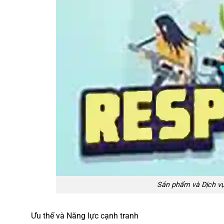
Sản phẩm và Dịch vụ 
Ưu thế và Năng lực cạnh tranh