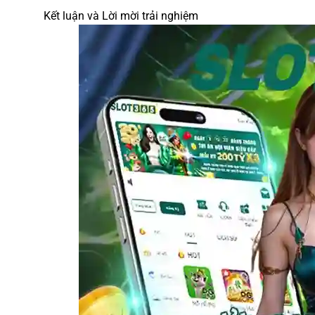
Kết luận và Lời mời trải nghiệm