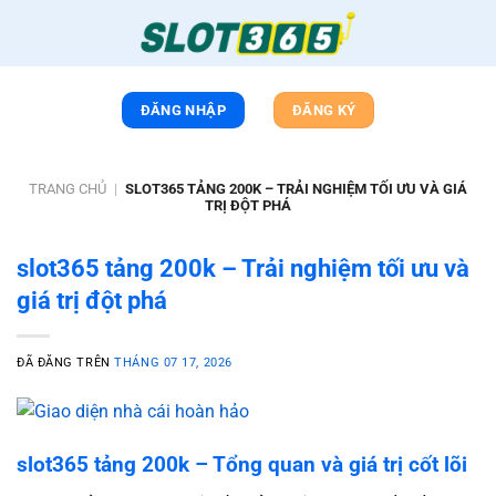
Chuyển
đến
nội
dung
ĐĂNG NHẬP
ĐĂNG KÝ
TRANG CHỦ
|
SLOT365 TẢNG 200K – TRẢI NGHIỆM TỐI ƯU VÀ GIÁ
TRỊ ĐỘT PHÁ
slot365 tảng 200k – Trải nghiệm tối ưu và
giá trị đột phá
ĐÃ ĐĂNG TRÊN
THÁNG 07 17, 2026
slot365 tảng 200k – Tổng quan và giá trị cốt lõi