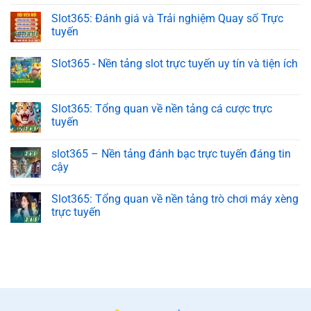
Slot365: Đánh giá và Trải nghiệm Quay số Trực
tuyến
Slot365 - Nền tảng slot trực tuyến uy tín và tiện ích
Slot365: Tổng quan về nền tảng cá cược trực
tuyến
slot365 – Nền tảng đánh bạc trực tuyến đáng tin
cậy
Slot365: Tổng quan về nền tảng trò chơi máy xèng
trực tuyến