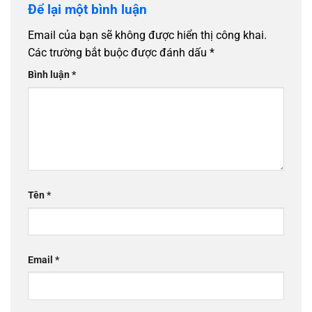
Để lại một bình luận
Email của bạn sẽ không được hiển thị công khai.
Các trường bắt buộc được đánh dấu
*
Bình luận
*
Tên
*
Email
*