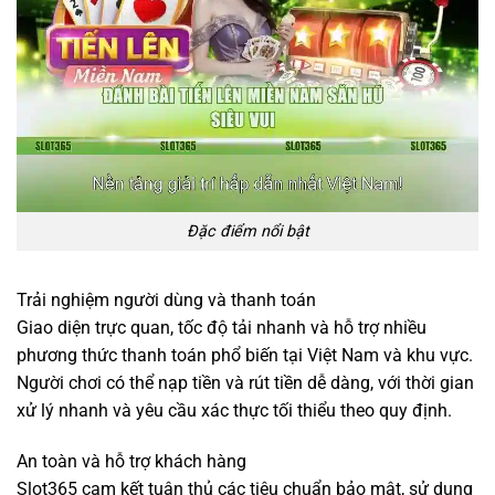
Đặc điểm nổi bật
Trải nghiệm người dùng và thanh toán
Giao diện trực quan, tốc độ tải nhanh và hỗ trợ nhiều
phương thức thanh toán phổ biến tại Việt Nam và khu vực.
Người chơi có thể nạp tiền và rút tiền dễ dàng, với thời gian
xử lý nhanh và yêu cầu xác thực tối thiểu theo quy định.
An toàn và hỗ trợ khách hàng
Slot365 cam kết tuân thủ các tiêu chuẩn bảo mật, sử dụng