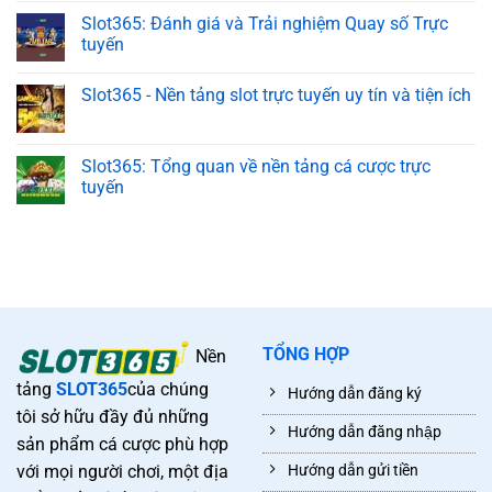
Slot365: Đánh giá và Trải nghiệm Quay số Trực
tuyến
Slot365 - Nền tảng slot trực tuyến uy tín và tiện ích
Slot365: Tổng quan về nền tảng cá cược trực
tuyến
TỔNG HỢP
Nền
tảng
SLOT365
của chúng
Hướng dẫn đăng ký
tôi sở hữu đầy đủ những
Hướng dẫn đăng nhập
sản phẩm cá cược phù hợp
với mọi người chơi, một địa
Hướng dẫn gửi tiền