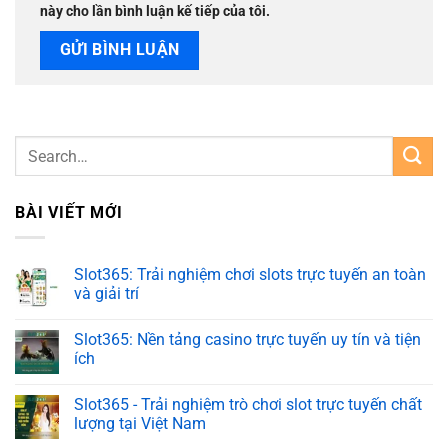
này cho lần bình luận kế tiếp của tôi.
BÀI VIẾT MỚI
Slot365: Trải nghiệm chơi slots trực tuyến an toàn
và giải trí
Slot365: Nền tảng casino trực tuyến uy tín và tiện
ích
Slot365 - Trải nghiệm trò chơi slot trực tuyến chất
lượng tại Việt Nam