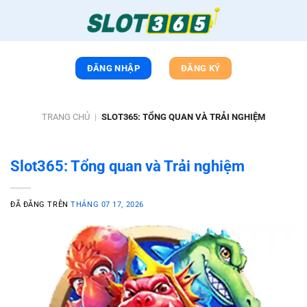
Chuyển
đến
nội
dung
ĐĂNG NHẬP
ĐĂNG KÝ
TRANG CHỦ
|
SLOT365: TỔNG QUAN VÀ TRẢI NGHIỆM
Slot365: Tổng quan và Trải nghiệm
ĐÃ ĐĂNG TRÊN
THÁNG 07 17, 2026