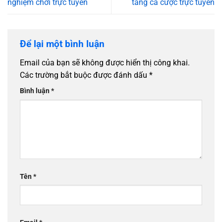
nghiệm chơi trực tuyến
tảng cá cược trực tuyến
Để lại một bình luận
Email của bạn sẽ không được hiển thị công khai.
Các trường bắt buộc được đánh dấu
*
Bình luận
*
Tên
*