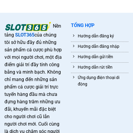
TỔNG HỢP
Nền
tảng
SLOT365
của chúng
Hướng dẫn đăng ký
tôi sở hữu đầy đủ những
Hướng dẫn đăng nhập
sản phẩm cá cược phù hợp
với mọi người chơi, một địa
Hướng dẫn gửi tiền
điểm giải trí đầy tính công
Hướng dẫn rút tiền
bằng và minh bạch. Không
Ứng dụng điện thoại di
chỉ mang đến những sản
động
phẩm cá cược giải trí trực
tuyến hàng đầu mà chưa
đựng hàng trăm những ưu
đãi, khuyến mãi đặc biệt
cho người chơi cũ lẫn
người chơi mới. Cuối cùng
là dịch vụ chăm sóc người