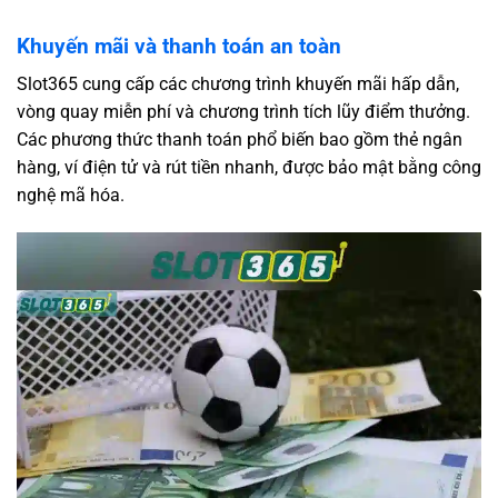
Khuyến mãi và thanh toán an toàn
Slot365 cung cấp các chương trình khuyến mãi hấp dẫn,
vòng quay miễn phí và chương trình tích lũy điểm thưởng.
Các phương thức thanh toán phổ biến bao gồm thẻ ngân
hàng, ví điện tử và rút tiền nhanh, được bảo mật bằng công
nghệ mã hóa.