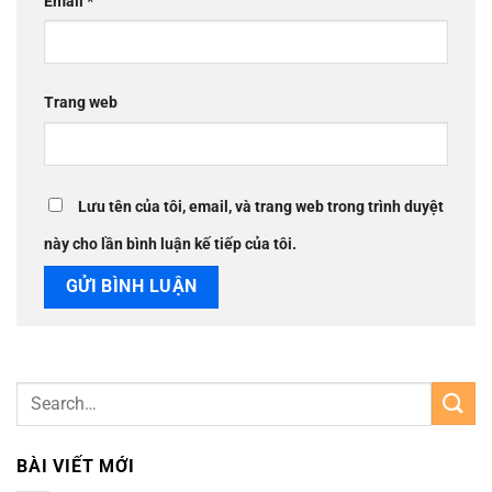
Email
*
Trang web
Lưu tên của tôi, email, và trang web trong trình duyệt
này cho lần bình luận kế tiếp của tôi.
BÀI VIẾT MỚI