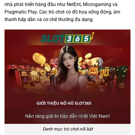
nhà phát triển hàng đầu như NetEnt, Microgaming và
Pragmatic Play. Các trò chơi có đồ họa sống động, âm
thanh hấp dẫn và cơ chế thưởng đa dạng.
Danh mục trò chơi nổi bật