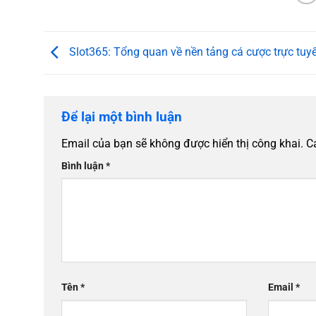
Slot365: Tổng quan về nền tảng cá cược trực tuy
Để lại một bình luận
Email của bạn sẽ không được hiển thị công khai.
C
Bình luận
*
Tên
*
Email
*