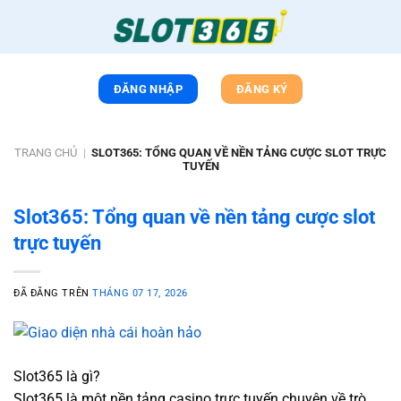
Chuyển
đến
nội
dung
ĐĂNG NHẬP
ĐĂNG KÝ
TRANG CHỦ
|
SLOT365: TỔNG QUAN VỀ NỀN TẢNG CƯỢC SLOT TRỰC
TUYẾN
Slot365: Tổng quan về nền tảng cược slot
trực tuyến
ĐÃ ĐĂNG TRÊN
THÁNG 07 17, 2026
Slot365 là gì?
Slot365 là một nền tảng casino trực tuyến chuyên về trò