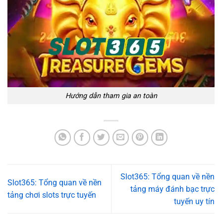
Hướng dẫn tham gia an toàn
Slot365: Tổng quan về nền
Slot365: Tổng quan về nền
tảng máy đánh bạc trực
tảng chơi slots trực tuyến
tuyến uy tín