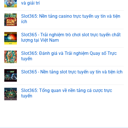
và giải trí
Slot365: Nền tảng casino trực tuyến uy tín và tiện
ích
Slot365 - Trải nghiệm trò chơi slot trực tuyến chất
lượng tại Việt Nam
Slot365: Đánh giá và Trải nghiệm Quay số Trực
tuyến
Slot365 - Nền tảng slot trực tuyến uy tín và tiện ích
Slot365: Tổng quan về nền tảng cá cược trực
tuyến