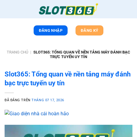
Chuyển
đến
nội
dung
ĐĂNG NHẬP
ĐĂNG KÝ
TRANG CHỦ
|
SLOT365: TỔNG QUAN VỀ NỀN TẢNG MÁY ĐÁNH BẠC
TRỰC TUYẾN UY TÍN
Slot365: Tổng quan về nền tảng máy đánh
bạc trực tuyến uy tín
ĐÃ ĐĂNG TRÊN
THÁNG 07 17, 2026