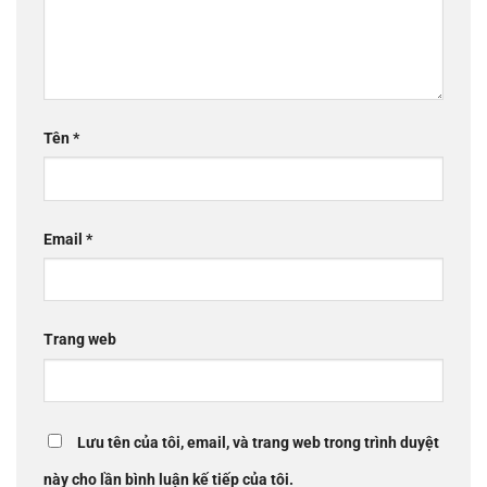
Tên
*
Email
*
Trang web
Lưu tên của tôi, email, và trang web trong trình duyệt
này cho lần bình luận kế tiếp của tôi.