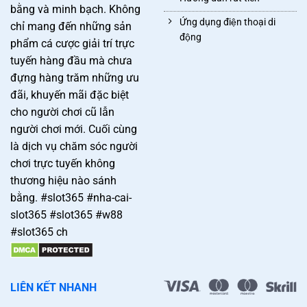
bằng và minh bạch. Không
Ứng dụng điện thoại di
chỉ mang đến những sản
động
phẩm cá cược giải trí trực
tuyến hàng đầu mà chưa
đựng hàng trăm những ưu
đãi, khuyến mãi đặc biệt
cho người chơi cũ lẫn
người chơi mới. Cuối cùng
là dịch vụ chăm sóc người
chơi trực tuyến không
thương hiệu nào sánh
bằng. #slot365 #nha-cai-
slot365 #slot365 #w88
#slot365 ch
LIÊN KẾT NHANH