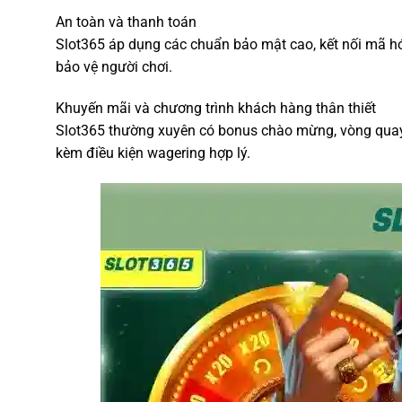
An toàn và thanh toán
Slot365 áp dụng các chuẩn bảo mật cao, kết nối mã hóa
bảo vệ người chơi.
Khuyến mãi và chương trình khách hàng thân thiết
Slot365 thường xuyên có bonus chào mừng, vòng quay m
kèm điều kiện wagering hợp lý.