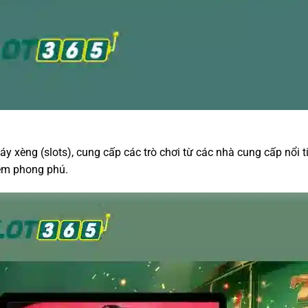
áy xèng (slots), cung cấp các trò chơi từ các nhà cung cấp nổi t
iệm phong phú.