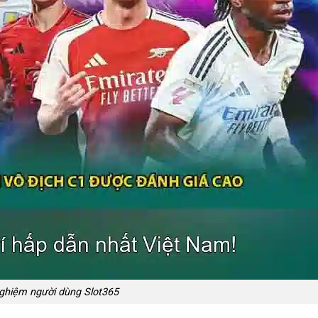
nghiệm người dùng Slot365