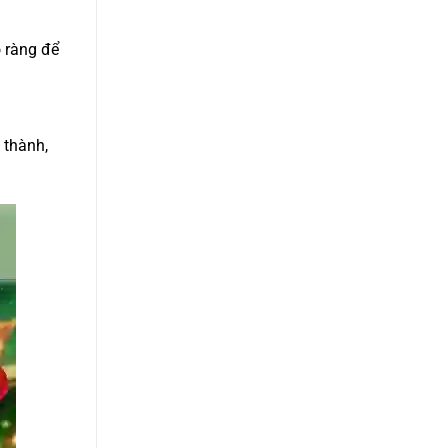
õ ràng để
 thành,