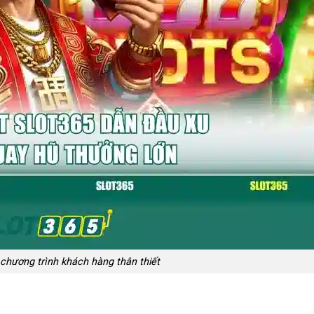
chương trình khách hàng thân thiết