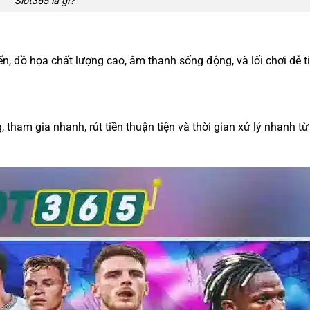
Slot365 là gì?
ển, đồ họa chất lượng cao, âm thanh sống động, và lối chơi dễ t
g, tham gia nhanh, rút tiền thuận tiện và thời gian xử lý nhanh t