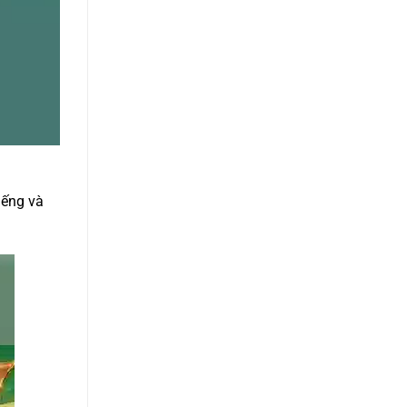
iếng và