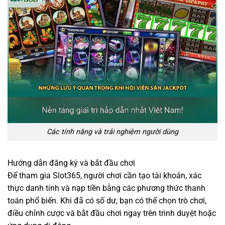
Các tính năng và trải nghiệm người dùng
Hướng dẫn đăng ký và bắt đầu chơi
Để tham gia Slot365, người chơi cần tạo tài khoản, xác
thực danh tính và nạp tiền bằng các phương thức thanh
toán phổ biến. Khi đã có số dư, bạn có thể chọn trò chơi,
điều chỉnh cược và bắt đầu chơi ngay trên trình duyệt hoặc