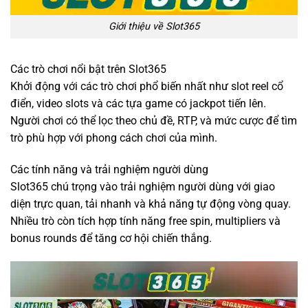
Giới thiệu về Slot365
Các trò chơi nổi bật trên Slot365
Khởi động với các trò chơi phổ biến nhất như slot reel cổ
điển, video slots và các tựa game có jackpot tiến lên.
Người chơi có thể lọc theo chủ đề, RTP, và mức cược để tìm
trò phù hợp với phong cách chơi của mình.
Các tính năng và trải nghiệm người dùng
Slot365 chú trọng vào trải nghiệm người dùng với giao
diện trực quan, tải nhanh và khả năng tự động vòng quay.
Nhiều trò còn tích hợp tính năng free spin, multipliers và
bonus rounds để tăng cơ hội chiến thắng.