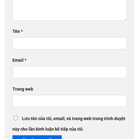
Tên
*
Email
*
Trang web
Lưu tên của tôi, email, và trang web trong trình duyệt
này cho lần bình luận kế tiếp của tôi.