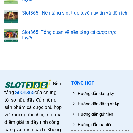
Slot365 - Nền tảng slot trực tuyến uy tín và tiện ích
Slot365: Tổng quan về nền tảng cá cược trực
tuyến
TỔNG HỢP
Nền
tảng
SLOT365
của chúng
Hướng dẫn đăng ký
tôi sở hữu đầy đủ những
Hướng dẫn đăng nhập
sản phẩm cá cược phù hợp
với mọi người chơi, một địa
Hướng dẫn gửi tiền
điểm giải trí đầy tính công
Hướng dẫn rút tiền
bằng và minh bạch. Không