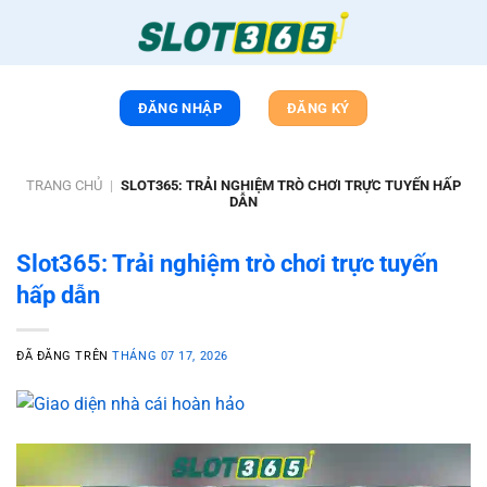
Chuyển
đến
nội
dung
ĐĂNG NHẬP
ĐĂNG KÝ
TRANG CHỦ
|
SLOT365: TRẢI NGHIỆM TRÒ CHƠI TRỰC TUYẾN HẤP
DẪN
Slot365: Trải nghiệm trò chơi trực tuyến
hấp dẫn
ĐÃ ĐĂNG TRÊN
THÁNG 07 17, 2026