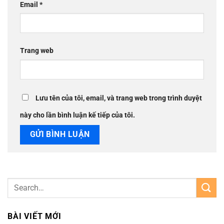
Email
*
Trang web
Lưu tên của tôi, email, và trang web trong trình duyệt
này cho lần bình luận kế tiếp của tôi.
BÀI VIẾT MỚI