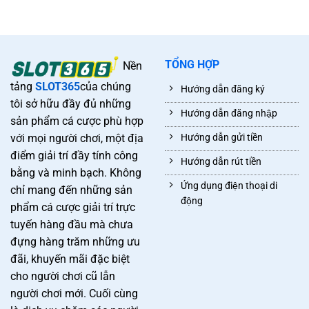
TỔNG HỢP
Nền
tảng
SLOT365
của chúng
Hướng dẫn đăng ký
tôi sở hữu đầy đủ những
Hướng dẫn đăng nhập
sản phẩm cá cược phù hợp
với mọi người chơi, một địa
Hướng dẫn gửi tiền
điểm giải trí đầy tính công
Hướng dẫn rút tiền
bằng và minh bạch. Không
Ứng dụng điện thoại di
chỉ mang đến những sản
động
phẩm cá cược giải trí trực
tuyến hàng đầu mà chưa
đựng hàng trăm những ưu
đãi, khuyến mãi đặc biệt
cho người chơi cũ lẫn
người chơi mới. Cuối cùng