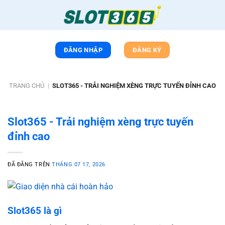
Chuyển
đến
nội
dung
ĐĂNG NHẬP
ĐĂNG KÝ
TRANG CHỦ
|
SLOT365 - TRẢI NGHIỆM XÈNG TRỰC TUYẾN ĐỈNH CAO
Slot365 - Trải nghiệm xèng trực tuyến
đỉnh cao
ĐÃ ĐĂNG TRÊN
THÁNG 07 17, 2026
Slot365 là gì