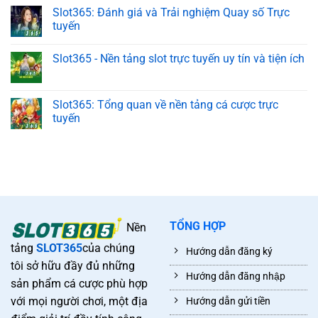
Slot365: Đánh giá và Trải nghiệm Quay số Trực
tuyến
Slot365 - Nền tảng slot trực tuyến uy tín và tiện ích
Slot365: Tổng quan về nền tảng cá cược trực
tuyến
TỔNG HỢP
Nền
tảng
SLOT365
của chúng
Hướng dẫn đăng ký
tôi sở hữu đầy đủ những
Hướng dẫn đăng nhập
sản phẩm cá cược phù hợp
với mọi người chơi, một địa
Hướng dẫn gửi tiền