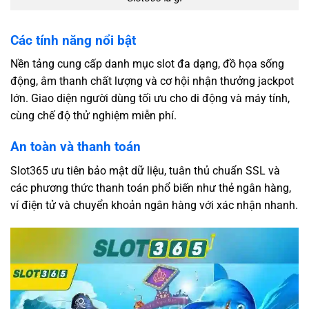
Các tính năng nổi bật
Nền tảng cung cấp danh mục slot đa dạng, đồ họa sống
động, âm thanh chất lượng và cơ hội nhận thưởng jackpot
lớn. Giao diện người dùng tối ưu cho di động và máy tính,
cùng chế độ thử nghiệm miễn phí.
An toàn và thanh toán
Slot365 ưu tiên bảo mật dữ liệu, tuân thủ chuẩn SSL và
các phương thức thanh toán phổ biến như thẻ ngân hàng,
ví điện tử và chuyển khoản ngân hàng với xác nhận nhanh.