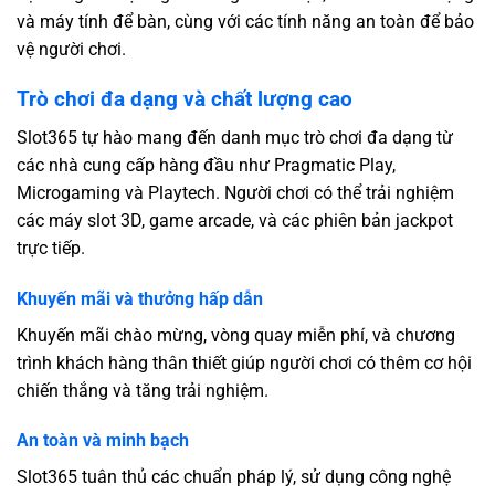
và máy tính để bàn, cùng với các tính năng an toàn để bảo
vệ người chơi.
Trò chơi đa dạng và chất lượng cao
Slot365 tự hào mang đến danh mục trò chơi đa dạng từ
các nhà cung cấp hàng đầu như Pragmatic Play,
Microgaming và Playtech. Người chơi có thể trải nghiệm
các máy slot 3D, game arcade, và các phiên bản jackpot
trực tiếp.
Khuyến mãi và thưởng hấp dẫn
Khuyến mãi chào mừng, vòng quay miễn phí, và chương
trình khách hàng thân thiết giúp người chơi có thêm cơ hội
chiến thắng và tăng trải nghiệm.
An toàn và minh bạch
Slot365 tuân thủ các chuẩn pháp lý, sử dụng công nghệ