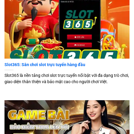
Slot365: Sân chơi slot trực tuyến hàng đầu
Slot365 là nền tảng chơi slot trực tuyến nổi bật với đa dạng trò chơi,
giao diện thân thiện và bảo mật cao cho người chơi Việt.