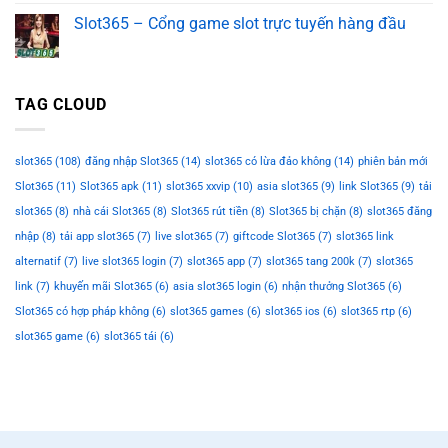
Slot365 – Cổng game slot trực tuyến hàng đầu
TAG CLOUD
slot365 (108)
đăng nhập Slot365 (14)
slot365 có lừa đảo không (14)
phiên bản mới
Slot365 (11)
Slot365 apk (11)
slot365 xxvip (10)
asia slot365 (9)
link Slot365 (9)
tải
slot365 (8)
nhà cái Slot365 (8)
Slot365 rút tiền (8)
Slot365 bị chặn (8)
slot365 đăng
nhập (8)
tải app slot365 (7)
live slot365 (7)
giftcode Slot365 (7)
slot365 link
alternatif (7)
live slot365 login (7)
slot365 app (7)
slot365 tang 200k (7)
slot365
link (7)
khuyến mãi Slot365 (6)
asia slot365 login (6)
nhận thưởng Slot365 (6)
Slot365 có hợp pháp không (6)
slot365 games (6)
slot365 ios (6)
slot365 rtp (6)
slot365 game (6)
slot365 tái (6)