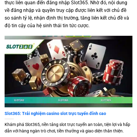
thực liên quan đến đăng nhập Slot365. Nhờ đó, nội dung
về đăng nhập và quyền truy cập được liên kết với chủ đề
so sánh tỷ lệ, nhận định thị trường, tăng liên kết chủ đề và
độ tin cậy của hệ sinh thái tin tức cược.
Slot365: Trải nghiệm casino slot trực tuyến đỉnh cao
Khám phá Slot365, nền tảng slot trực tuyến an toàn, tiện lợi và hấp
dẫn với hàng ngàn trò chơi, tiền thưởng và giao diện thân thiện.