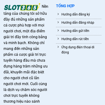
TỔNG HỢP
Nền
tảng
của chúng tôi sở hữu
Hướng dẫn đăng ký
đầy đủ những sản phẩm
Hướng dẫn đăng nhập
cá cược phù hợp với mọi
người chơi, một địa điểm
Hướng dẫn gửi tiền
giải trí đầy tính công bằng
Hướng dẫn rút tiền
và minh bạch. Không chỉ
Ứng dụng điện thoại di
mang đến những sản
động
phẩm cá cược giải trí trực
tuyến hàng đầu mà chưa
đựng hàng trăm những ưu
đãi, khuyến mãi đặc biệt
cho người chơi cũ lẫn
người chơi mới. Cuối cùng
là dịch vụ chăm sóc người
chơi trực tuyến không
thương hiệu nào sánh