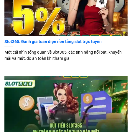
Slot365: Đánh giá toàn diện nền tảng slot trực tuyến
Một cái nhìn tổng quan về Slot365, các tính năng nổi bật, khuyến
mãi và mức độ an toàn khi tham gia