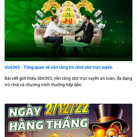
Slot365 - Tổng quan về nền tảng trò chơi slot trực tuyến
Bài viết giới thiệu Slot365, nền tảng slot trực tuyến an toàn, đa dạng
trò chơi và chương trình thưởng hấp dẫn.