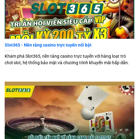
Slot365 - Nền tảng casino trực tuyến nổi bật
Khám phá Slot365, nền tảng casino trực tuyến với hàng loạt trò
chơi slot, hệ thống bảo mật và chương trình khuyến mãi hấp dẫn.