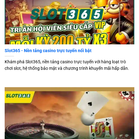
Slot365 - Nền tảng casino trực tuyến nổi bật
Khám phá Slot365, nền tảng casino trực tuyến với hàng loạt trò
chơi slot, hệ thống bảo mật và chương trình khuyến mãi hấp dẫn.