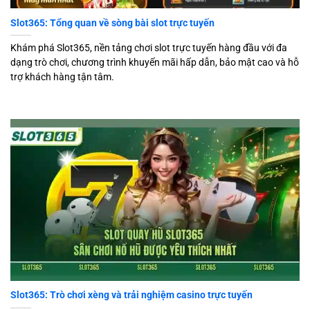
Slot365: Tổng quan về sòng bài slot trực tuyến
Khám phá Slot365, nền tảng chơi slot trực tuyến hàng đầu với đa
dạng trò chơi, chương trình khuyến mãi hấp dẫn, bảo mật cao và hỗ
trợ khách hàng tận tâm.
Slot365: Trò chơi xèng và trải nghiệm casino trực tuyến