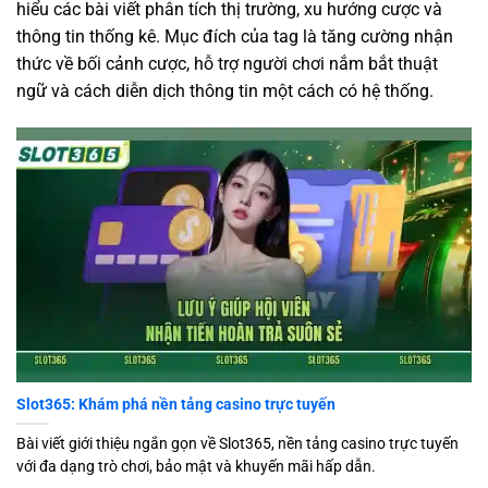
hiểu các bài viết phân tích thị trường, xu hướng cược và
thông tin thống kê. Mục đích của tag là tăng cường nhận
thức về bối cảnh cược, hỗ trợ người chơi nắm bắt thuật
ngữ và cách diễn dịch thông tin một cách có hệ thống.
Slot365: Khám phá nền tảng casino trực tuyến
Bài viết giới thiệu ngắn gọn về Slot365, nền tảng casino trực tuyến
với đa dạng trò chơi, bảo mật và khuyến mãi hấp dẫn.