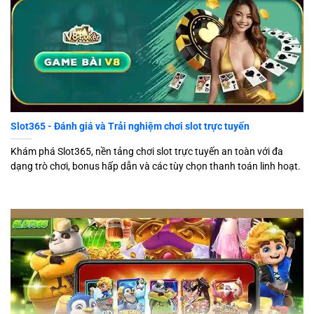
Slot365 - Đánh giá và Trải nghiệm chơi slot trực tuyến
Khám phá Slot365, nền tảng chơi slot trực tuyến an toàn với đa
dạng trò chơi, bonus hấp dẫn và các tùy chọn thanh toán linh hoạt.