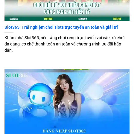
Slot365: Trải nghiệm chơi slots trực tuyến an toàn và giải trí
Khám phá Slot365, nền tảng chơi xèng trực tuyến với các trò chơi
đa dạng, cơ chế thanh toán an toàn và chương trình ưu đãi hấp
dẫn.