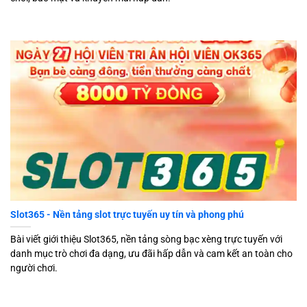
Slot365 - Nền tảng slot trực tuyến uy tín và phong phú
Bài viết giới thiệu Slot365, nền tảng sòng bạc xèng trực tuyến với
danh mục trò chơi đa dạng, ưu đãi hấp dẫn và cam kết an toàn cho
người chơi.