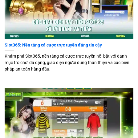
Slot365: Nền tảng cá cược trực tuyến đáng tin cậy
Khám phá Slot365, nền tảng cá cược trực tuyến nổi bật với danh
mục trò chơi đa dạng, giao diện người dùng thân thiện và các biện
pháp an toàn hàng đầu.