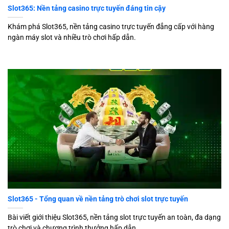
Slot365: Nền tảng casino trực tuyến đáng tin cậy
Khám phá Slot365, nền tảng casino trực tuyến đẳng cấp với hàng
ngàn máy slot và nhiều trò chơi hấp dẫn.
Slot365 - Tổng quan về nền tảng trò chơi slot trực tuyến
Bài viết giới thiệu Slot365, nền tảng slot trực tuyến an toàn, đa dạng
trò chơi và chương trình thưởng hấp dẫn.