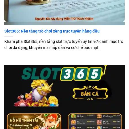
Slot365: Nền tảng trò chơi xèng trực tuyến hàng đầu
Khám phá Slot365, nền tảng slot trực tuyến uy tín với danh mục trò
chơi đa dạng, khuyến mãi hấp dẫn và cơ chế bảo mật.