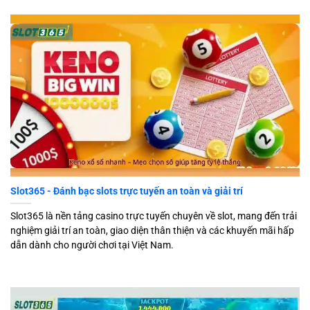
Slot365 - Đánh bạc slots trực tuyến an toàn và giải trí
Slot365 là nền tảng casino trực tuyến chuyên về slot, mang đến trải
nghiệm giải trí an toàn, giao diện thân thiện và các khuyến mãi hấp
dẫn dành cho người chơi tại Việt Nam.