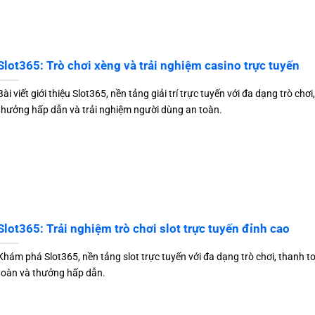
Slot365: Trò chơi xèng và trải nghiệm casino trực tuyến
Bài viết giới thiệu Slot365, nền tảng giải trí trực tuyến với đa dạng trò chơi,
thưởng hấp dẫn và trải nghiệm người dùng an toàn.
Slot365: Trải nghiệm trò chơi slot trực tuyến đỉnh cao
Khám phá Slot365, nền tảng slot trực tuyến với đa dạng trò chơi, thanh t
toàn và thưởng hấp dẫn.