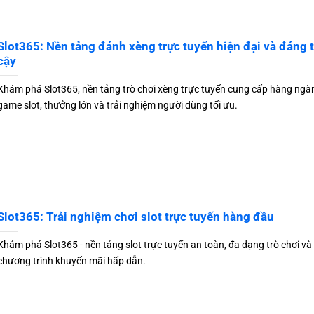
Slot365: Nền tảng đánh xèng trực tuyến hiện đại và đáng t
cậy
Khám phá Slot365, nền tảng trò chơi xèng trực tuyến cung cấp hàng ngà
game slot, thưởng lớn và trải nghiệm người dùng tối ưu.
Slot365: Trải nghiệm chơi slot trực tuyến hàng đầu
Khám phá Slot365 - nền tảng slot trực tuyến an toàn, đa dạng trò chơi và
chương trình khuyến mãi hấp dẫn.