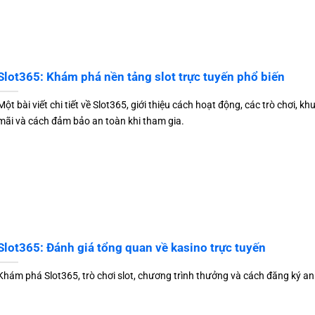
Slot365: Khám phá nền tảng slot trực tuyến phổ biến
Một bài viết chi tiết về Slot365, giới thiệu cách hoạt động, các trò chơi, kh
mãi và cách đảm bảo an toàn khi tham gia.
Slot365: Đánh giá tổng quan về kasino trực tuyến
Khám phá Slot365, trò chơi slot, chương trình thưởng và cách đăng ký an