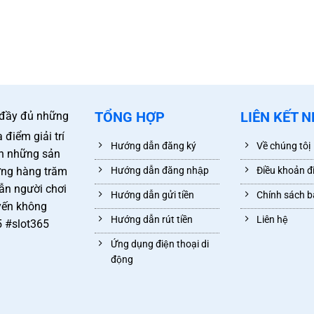
TỔNG HỢP
LIÊN KẾT 
 đầy đủ những
điểm giải trí
Hướng dẫn đăng ký
Về chúng tôị
ến những sản
Hướng dẫn đăng nhập
Điều khoản điê
ựng hàng trăm
lẫn người chơi
Hướng dẫn gửi tiền
Chính sách ba
uyến không
Hướng dẫn rút tiền
Liên hệ̣
5 #slot365
Ứng dụng điện thoại di
động