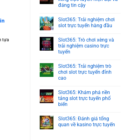
đáng tin cậy
Slot365: Trải nghiệm chơi
in
slot trực tuyến hàng đầu
Slot365: Trò chơi xèng và
n tựa
trải nghiệm casino trực
tuyến
Slot365: Trải nghiệm trò
chơi slot trực tuyến đỉnh
cao
Slot365: Khám phá nền
tảng slot trực tuyến phổ
biến
Slot365: Đánh giá tổng
quan về kasino trực tuyến