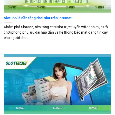
Slot365 là nền tảng chơi slot trên internet
Khám phá Slot365, nền tảng chơi slot trực tuyến với danh mục trò
chơi phong phú, ưu đãi hấp dẫn và hệ thống bảo mật đáng tin cậy
cho người chơi.