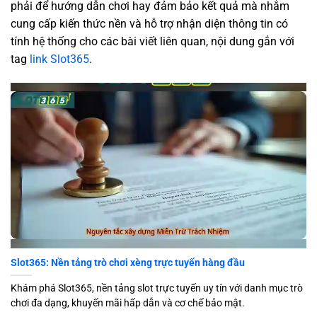
phải để hướng dẫn chơi hay đảm bảo kết quả mà nhằm
cung cấp kiến thức nền và hỗ trợ nhận diện thông tin có
tính hệ thống cho các bài viết liên quan, nội dung gắn với
tag
link Slot365
.
Slot365: Nền tảng trò chơi xèng trực tuyến hàng đầu
Khám phá Slot365, nền tảng slot trực tuyến uy tín với danh mục trò
chơi đa dạng, khuyến mãi hấp dẫn và cơ chế bảo mật.