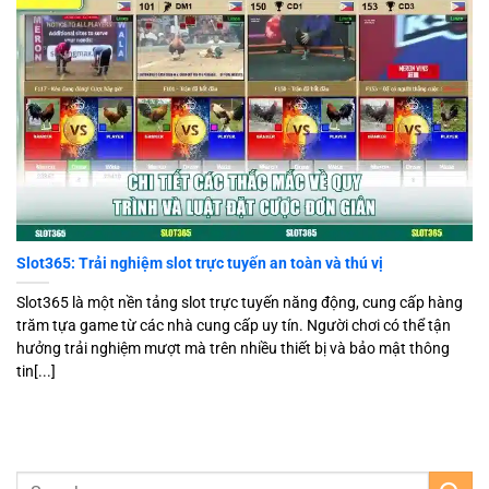
Slot365: Trải nghiệm slot trực tuyến an toàn và thú vị
Slot365 là một nền tảng slot trực tuyến năng động, cung cấp hàng
trăm tựa game từ các nhà cung cấp uy tín. Người chơi có thể tận
hưởng trải nghiệm mượt mà trên nhiều thiết bị và bảo mật thông
tin[...]