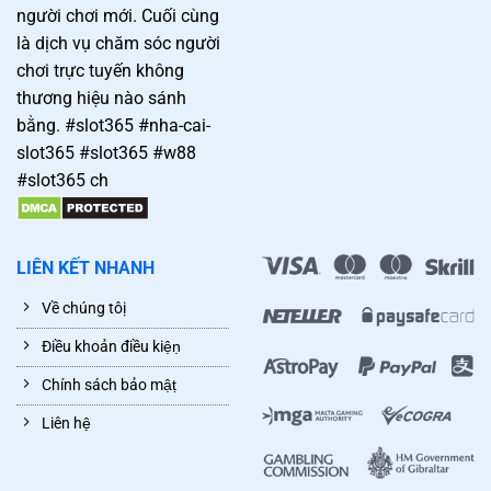
người chơi mới. Cuối cùng
là dịch vụ chăm sóc người
chơi trực tuyến không
thương hiệu nào sánh
bằng. #slot365 #nha-cai-
slot365 #slot365 #w88
#slot365 ch
LIÊN KẾT NHANH
Về chúng tôị
Điều khoản điều kiệṇ
Chính sách bảo mậṭ
Liên hệ̣